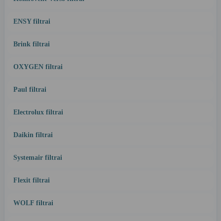
ENSY filtrai
Brink filtrai
OXYGEN filtrai
Paul filtrai
Electrolux filtrai
Daikin filtrai
Systemair filtrai
Flexit filtrai
WOLF filtrai