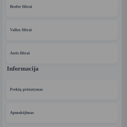
Brofer filtrai
Vallox filtrai
Aeris filtrai
Informacija
Prekių pristatymas
Apmokėjimas