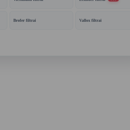
Brofer filtrai
Vallox filtrai