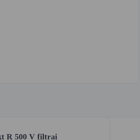
 R 500 V filtrai