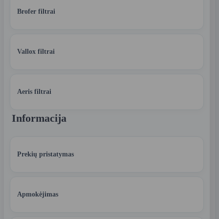
Brofer filtrai
Vallox filtrai
Aeris filtrai
Informacija
Prekių pristatymas
Apmokėjimas