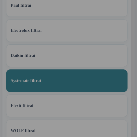
Paul filtrai
Electrolux filtrai
Daikin filtrai
Systemair filtrai
Flexit filtrai
WOLF filtrai