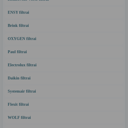
ENSY filtrai
Brink filtrai
OXYGEN filtrai
Paul filtrai
Electrolux filtrai
Daikin filtrai
Systemair filtrai
Flexit filtrai
WOLF filtrai