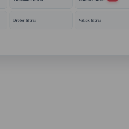
Brofer filtrai
Vallox filtrai