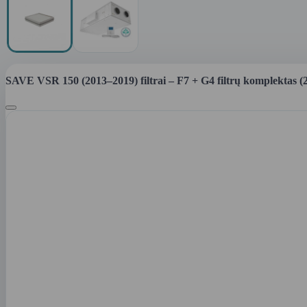
SAVE VSR 150 (2013–2019) filtrai – F7 + G4 filtrų komplektas (