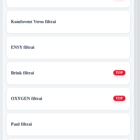
Komfovent Verso filtrai
ENSY filtrai
Brink filtrai
TOP
OXYGEN filtrai
TOP
Paul filtrai