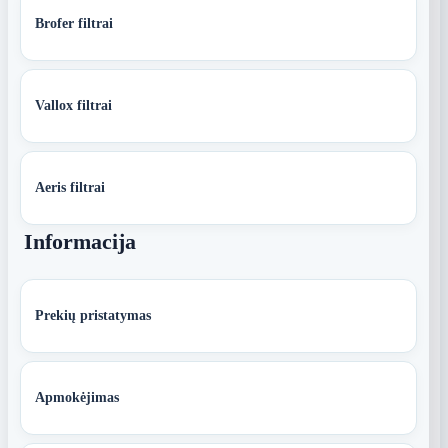
Brofer filtrai
Vallox filtrai
Aeris filtrai
Informacija
Prekių pristatymas
Apmokėjimas