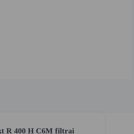
 R 400 H C6M filtrai