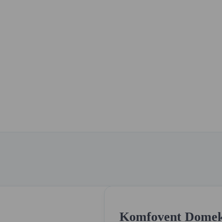
Komfovent Domekt