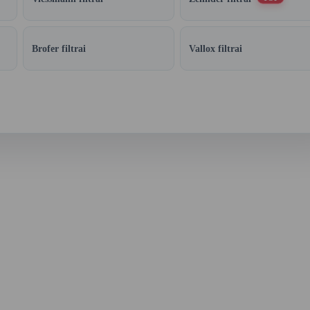
Brofer filtrai
Vallox filtrai