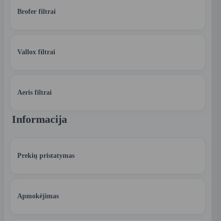
Brofer filtrai
Vallox filtrai
Aeris filtrai
Informacija
Prekių pristatymas
Apmokėjimas