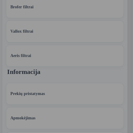
Brofer filtrai
Vallox filtrai
Aeris filtrai
Informacija
Prekių pristatymas
Apmokėjimas