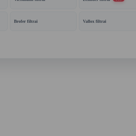
Brofer filtrai
Vallox filtrai