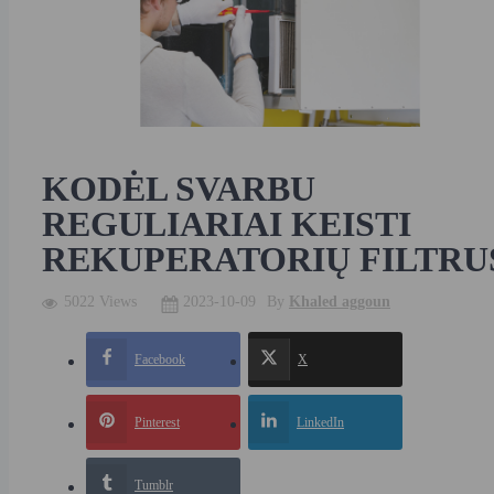
KODĖL SVARBU
REGULIARIAI KEISTI
REKUPERATORIŲ FILTRU
5022 Views
2023-10-09
By
Khaled aggoun
Facebook
X
Pinterest
LinkedIn
Tumblr