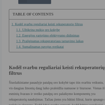
TABLE OF CONTENTS
1. Kodėl svarbu reguliariai keisti rekuperatorių filtrus
1.1. Užtikrina puikią oro kokybę
1.2. Energijos vartojimo efektyvumo didinimas
1.3. Prailginamas rekuperatoriaus tarnavimo laikas
1.4. Sumažinamas pavojus sveikatai
Kodėl svarbu reguliariai keisti rekuperatorių
filtrus
Šiuolaikiniame pasaulyje patalpų oro kokybė tapo itin svarbiu veiksniu, 
vis daugiau žmonių daug laiko praleidžia namuose ir biuruose. Vienas iš
esminių švaraus ir sveiko patalpų oro palaikymo komponentų yra
rekuperatorių naudojimas. Tačiau jiems yra būtini filtrai, kurie apsaugo