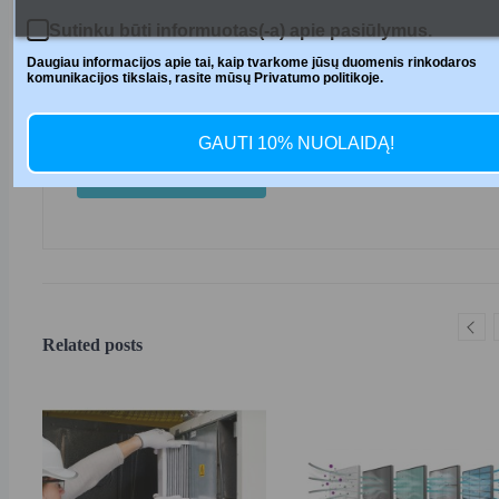
Sutinku būti informuotas(-a) apie pasiūlymus.
★
★
★
★
★
Rating:
Daugiau informacijos apie tai, kaip tvarkome jūsų duomenis rinkodaros
komunikacijos tikslais, rasite mūsų Privatumo politikoje.
Security code:
GAUTI 10% NUOLAIDĄ!
Related posts