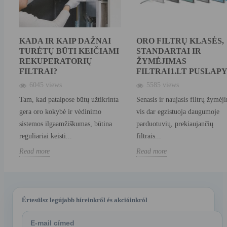
e
KADA IR KAIP DAŽNAI
ORO FILTRŲ KLASĖS,
TURĖTŲ BŪTI KEIČIAMI
STANDARTAI IR
r
REKUPERATORIŲ
ŽYMĖJIMAS
FILTRAI?
FILTRAI1.LT PUSLAP
6045 views
5585 views
Tam, kad patalpose būtų užtikrinta
Senasis ir naujasis filtrų žymėj
gera oro kokybė ir vėdinimo
vis dar egzistuoja daugumoje
sistemos ilgaamžiškumas, būtina
parduotuvių, prekiaujančių
reguliariai keisti...
filtrais...
Read more
Read more
Értesülsz legújabb híreinkről és akcióinkról