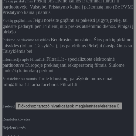
Prekių pristatymo kainos ir terminai filtrai1.lt
Prekių pristatymas
parduotuvėje. Valstybė. Pristatymo kaina į paštomatą nuo (Be PVM)
Pristatymo kaina į namus
Jeigu norėsite grąžinti ar pakeisti įsigytą prekę, tai
Prekių grąžinimas
galėsite padaryti per 14 dienų nuo prekės atsiėmimo dienos. Pinigai į
pirkėjo
Bendrosios nuostatos. Šios prekių pirkimo
Pirkimo-pardavimo taisyklės
taisyklės (toliau „Taisyklės“), jas patvirtinus Pirkėjui (susipažinus su
Taisyklėmis bei
Filtrai1.lt - specializuota elektroninė
Informacija apie Filtrai1.lt
parduotuvė Europoje prekiaujanti rekuperatorių filtrais. Siūlome
lanksčią kainodarą perkant
Turite klausimų, parašykite mums email
Susisiekite su mumis
info@filtrai1.lt arba facebook Filtrai1.lt
Fiókod
Fiókodhoz tartozó hivatkozások megjelenítése/elrejtése

Rendeléskövetés
Bejelentkezés