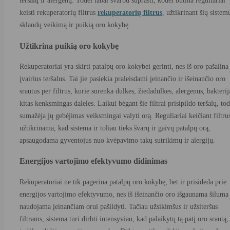
teršalų ir alergenų. Todėl labai svarbu suprasti, kodėl būtina reguliariai
keisti rekuperatorių filtrus
rekuperatorių filtrus
, užtikrinant šių sistem
sklandų veikimą ir puikią oro kokybę.
Užtikrina puikią oro kokybę
Rekuperatoriai yra skirti patalpų oro kokybei gerinti, nes iš oro pašalina
įvairius teršalus. Tai jie pasiekia praleisdami įeinančio ir išeinančio oro
srautus per filtrus, kurie surenka dulkes, žiedadulkes, alergenus, bakterij
kitas kenksmingas daleles. Laikui bėgant šie filtrai prisipildo teršalų, tod
sumažėja jų gebėjimas veiksmingai valyti orą. Reguliariai keičiant filtru
užtikrinama, kad sistema ir toliau tieks švarų ir gaivų patalpų orą,
apsaugodama gyventojus nuo kvėpavimo takų sutrikimų ir alergijų.
Energijos vartojimo efektyvumo didinimas
Rekuperatoriai ne tik pagerina patalpų oro kokybę, bet ir prisideda prie
energijos vartojimo efektyvumo, nes iš išeinančio oro išgaunama šiluma
naudojama įeinančiam orui pašildyti. Tačiau užsikimšus ir užsiteršus
filtrams, sistema turi dirbti intensyviau, kad palaikytų tą patį oro srautą,