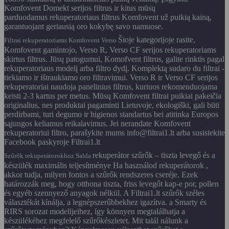
Komfovent Domekt serijos filtrus ir kitus mūsų
parduodamus rekuperatoriaus filtrus Komfovent už puikią kainą,
garantuojant geriausią oro kokybę savo namuose.
Šioje kategorijoje rasite,
Filtrai rekuperatoriams Komfovent Verso
Komfovent gamintojo, Verso R, Verso CF serijos rekuperatoriams
skirtus filtrus. Jūsų patogumui, Komofvent filtrus, galite rinktis pagal
rekuperatoriaus modelį arba filtro dydį. Komplektą sudaro du filtrai -
tiekiamo ir ištraukiamo oro filtravimui. Verso R ir Verso CF serijos
rekuperatoriai naudoja panelinius filtrus, kuriuos rekomenduojama
keisti 2-3 kartus per metus. Mūsų Komfovent filtrai puikiai pakeičia
originalius, nes produktai pagaminti Lietuvoje, ekologiški, gali būti
perdirbami, turi degumo ir higienos standartus bei atitinka Europos
sąjungos keliamus reikalavimus. Jei nerandate Komfovent
rekuperatoriui filtro, parašykite mums info@filtrai1.lt arba susisiekite
Facebook paskyroje Filtrai1.lt
rekuperátor szűrők – tiszta levegő és a
Szűrők rekuperátorokhoz Salda
készülék maximális teljesítménye Ha használod rekuperátorok ,
akkor tudja, milyen fontos a szűrők rendszeres cseréje. Ezek
határozzák meg, hogy otthona tiszta, friss levegőt kap-e por, pollen
és egyéb szennyező anyagok nélkül. A Filtrai1.lt szűrők széles
választékát kínálja, a legnépszerűbbekhez igazítva. a Smarty és
RIRS sorozat modelljeihez, így könnyen megtalálhatja a
készülékéhez megfelelő szűrőkészletet. Mit talál nálunk a