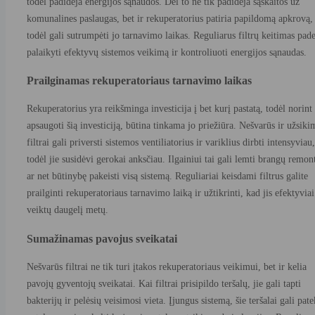
todėl padidėja energijos sąnaudos. Dėl to ne tik padidėja sąskaitos už
komunalines paslaugas, bet ir rekuperatorius patiria papildomą apkrovą,
todėl gali sutrumpėti jo tarnavimo laikas. Reguliarus filtrų keitimas pad
palaikyti efektyvų sistemos veikimą ir kontroliuoti energijos sąnaudas.
Prailginamas rekuperatoriaus tarnavimo laikas
Rekuperatorius yra reikšminga investicija į bet kurį pastatą, todėl norint
apsaugoti šią investiciją, būtina tinkama jo priežiūra. Nešvarūs ir užsiki
filtrai gali priversti sistemos ventiliatorius ir variklius dirbti intensyviau,
todėl jie susidėvi gerokai anksčiau. Ilgainiui tai gali lemti brangų remon
ar net būtinybę pakeisti visą sistemą. Reguliariai keisdami filtrus galite
prailginti rekuperatoriaus tarnavimo laiką ir užtikrinti, kad jis efektyviai
veiktų daugelį metų.
Sumažinamas pavojus sveikatai
Nešvarūs filtrai ne tik turi įtakos rekuperatoriaus veikimui, bet ir kelia
pavojų gyventojų sveikatai. Kai filtrai prisipildo teršalų, jie gali tapti
bakterijų ir pelėsių veisimosi vieta. Įjungus sistemą, šie teršalai gali patek