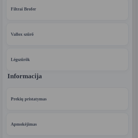
Filtrai Brofer
Vallox szűrő
Légszűrők
Informacija
Prekių pristatymas
Apmokėjimas