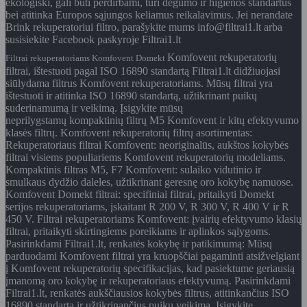
ekologiški, gali būti perdirbami, turi degumo ir higienos standartus
bei atitinka Europos sąjungos keliamus reikalavimus. Jei nerandate
Brink rekuperatoriui filtro, parašykite mums info@filtrai1.lt arba
susisiekite Facebook paskyroje Filtrai1.lt
Komfovent rekuperatorių
Filtrai rekuperatoriams Komfovent Domekt
filtrai, ištestuoti pagal ISO 16890 standartą Filtrai1.lt didžiuojasi
siūlydama filtrus Komfovent rekuperatoriams. Mūsų filtrai yra
ištestuoti ir atitinka ISO 16890 standartą, užtikrinant puikų
suderinamumą ir veikimą. Įsigykite mūsų
neprilygstamų kompaktinių filtrų M5 Komfovent ir kitų efektyvumo
klasės filtrų. Komfovent rekuperatorių filtrų asortimentas:
Rekuperatoriaus filtrai Komfovent: neoriginalūs, aukštos kokybės
filtrai visiems populiariems Komfovent rekuperatorių modeliams.
Kompaktinis filtras M5, F7 Komfovent: sulaiko vidutinio ir
smulkaus dydžio daleles, užtikrinant geresnę oro kokybę namuose.
Komfovent Domekt filtrai: specifiniai filtrai, pritaikyti Domekt
serijos rekuperatoriams, įskaitant R 200 V, R 300 V, R 400 V ir R
450 V. Filtrai rekuperatoriams Komfovent: įvairių efektyvumo klasių
filtrai, pritaikyti skirtingiems poreikiams ir aplinkos sąlygoms.
Pasirinkdami Filtrai1.lt, renkatės kokybę ir patikimumą: Mūsų
parduodami Komfovent filtrai yra kruopščiai pagaminti atsižvelgiant
į Komfovent rekuperatorių specifikacijas, kad pasiektume geriausią
įmanomą oro kokybę ir rekuperatoriaus efektyvumą. Pasirinkdami
Filtrai1.lt, renkatės aukščiausios kokybės filtrus, atitinkančius ISO
16890 standartą ir užtikrinančius puikų veikimą. Įsigykite