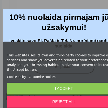
10% nuolaida pirmajam j
Email
užsakymui!
Įveskite savo El. Paštą ir Tel. Nr. norėdami gaut
nuolaidą.
Subject
This website uses its own and third-party cookies to improve 
services and show you advertising related to your preferences
analyzing your browsing habits. To give your consent to its us
the Accept button.
Comment
Cookie policy
Customize cookies
Telefono numeris
I ACCEPT
+370
REJECT ALL