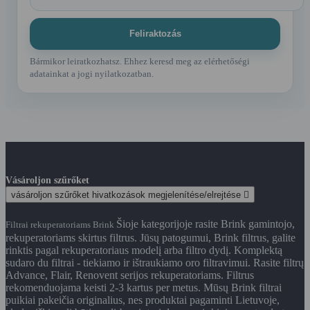
Bármikor leiratkozhatsz. Ehhez keresd meg az elérhetőségi
adatainkat a jogi nyilatkozatban.
Vásároljon szűrőket
vásároljon szűrőket hivatkozások megjelenítése/elrejtése

Šioje kategorijoje rasite Brink gamintojo,
Filtrai rekuperatoriams Brink
rekuperatoriams skirtus filtrus. Jūsų patogumui, Brink filtrus, galite
rinktis pagal rekuperatoriaus modelį arba filtro dydį. Komplektą
sudaro du filtrai - tiekiamo ir ištraukiamo oro filtravimui. Rasite filtrų
Advance, Flair, Renovent serijos rekuperatoriams. Filtrus
rekomenduojama keisti 2-3 kartus per metus. Mūsų Brink filtrai
puikiai pakeičia originalius, nes produktai pagaminti Lietuvoje,