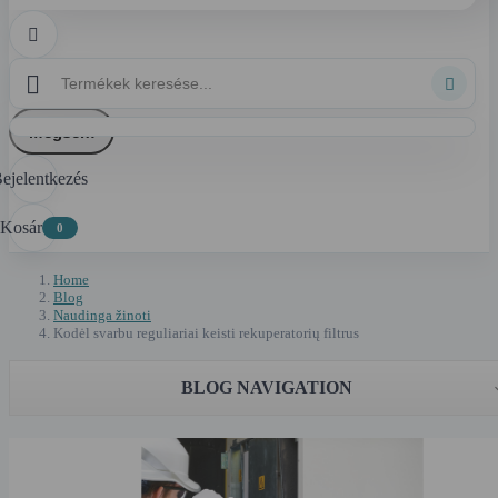



Mégsem
ejelentkezés
Kosár
0
Home
Blog
Naudinga žinoti
Kodėl svarbu reguliariai keisti rekuperatorių filtrus
BLOG NAVIGATION