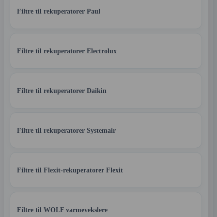
Filtre til rekuperatorer Paul
Filtre til rekuperatorer Electrolux
Filtre til rekuperatorer Daikin
Filtre til rekuperatorer Systemair
Filtre til Flexit-rekuperatorer Flexit
Filtre til WOLF varmevekslere