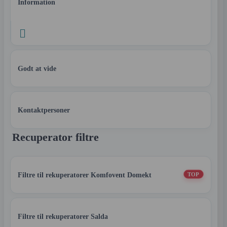
Information

Godt at vide
Kontaktpersoner
Recuperator filtre
Filtre til rekuperatorer Komfovent Domekt
TOP
Filtre til rekuperatorer Salda