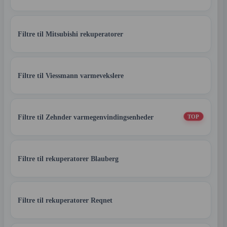
Filtre til Mitsubishi rekuperatorer
Filtre til Viessmann varmevekslere
Filtre til Zehnder varmegenvindingsenheder
TOP
Filtre til rekuperatorer Blauberg
Filtre til rekuperatorer Reqnet