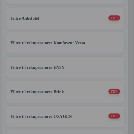
Filtre Anbefalet
TOP
Filtre til rekuperatorer Komfovent Verso
Filtre til rekuperatorer ENSY
Filtre til rekuperatorer Brink
TOP
Filtre til rekuperatorer OXYGEN
TOP