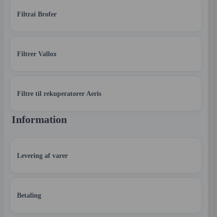
Filtrai Brofer
Filtrer Vallox
Filtre til rekuperatorer Aeris
Information
Levering af varer
Betaling