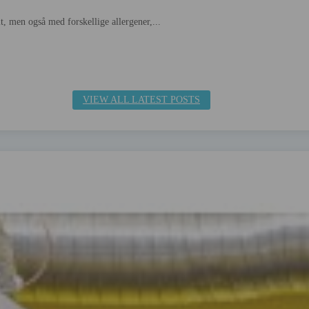
t, men også med forskellige allergener,...
VIEW ALL LATEST POSTS