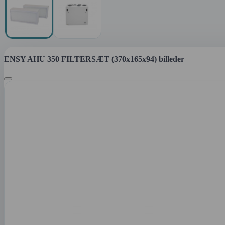
ENSY AHU 350 FILTERSÆT (370x165x94) billeder