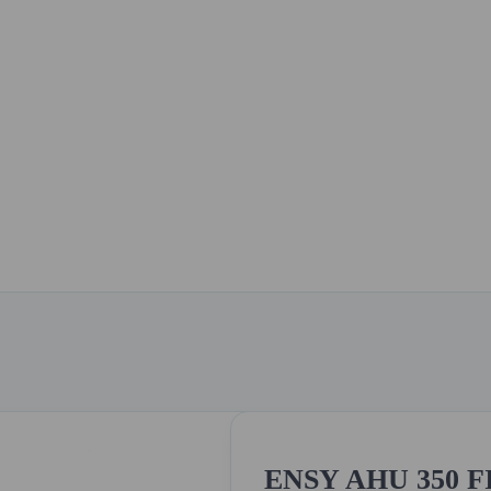
ENSY AHU 350 F