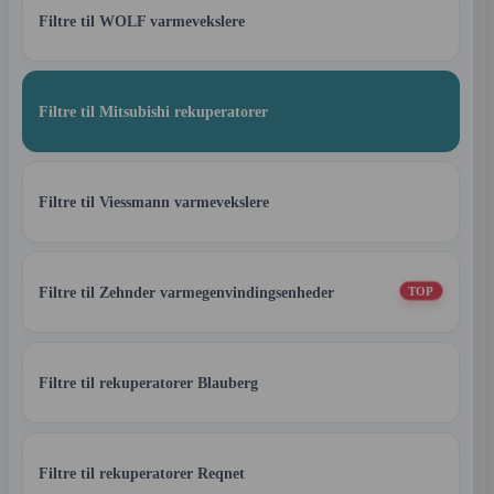
Filtre til WOLF varmevekslere
Filtre til Mitsubishi rekuperatorer
Filtre til Viessmann varmevekslere
Filtre til Zehnder varmegenvindingsenheder
TOP
Filtre til rekuperatorer Blauberg
Filtre til rekuperatorer Reqnet