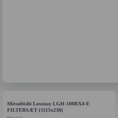
Mitsubishi Lossnay LGH-100RX4-E
FILTERSÆT (1115x238)