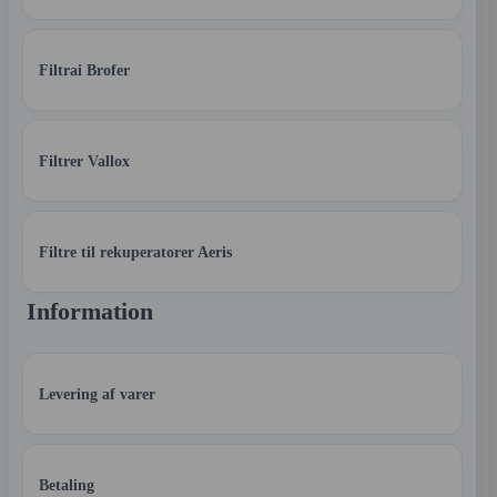
Filtrai Brofer
Filtrer Vallox
Filtre til rekuperatorer Aeris
Information
Levering af varer
Betaling