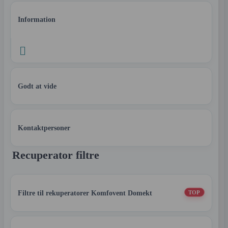
Information

Godt at vide
Kontaktpersoner
Recuperator filtre
Filtre til rekuperatorer Komfovent Domekt
TOP