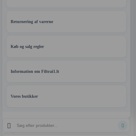
Returnering af varerne
Køb og salg regler
Information om Filtrai1.lt
Vores butikker

