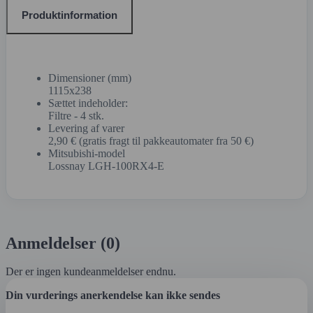
Produktinformation
Dimensioner (mm)
1115x238
Sættet indeholder:
Filtre - 4 stk.
Levering af varer
2,90 € (gratis fragt til pakkeautomater fra 50 €)
Mitsubishi-model
Lossnay LGH-100RX4-E
Anmeldelser (0)
Der er ingen kundeanmeldelser endnu.
Din vurderings anerkendelse kan ikke sendes