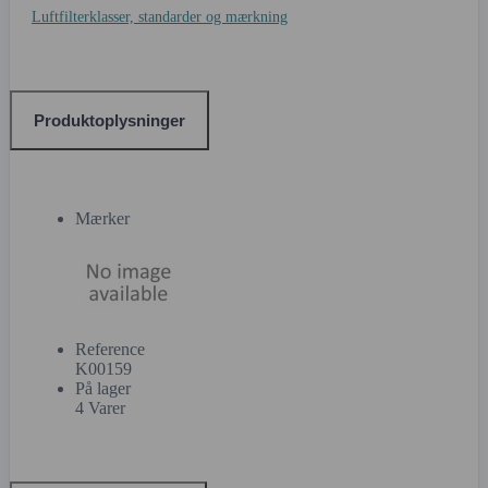
Luftfilterklasser, standarder og mærkning
Produktoplysninger
Mærker
Reference
K00159
På lager
4 Varer