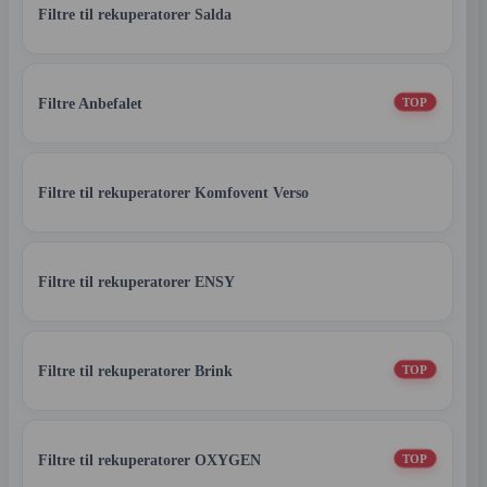
Filtre til rekuperatorer Salda
Filtre Anbefalet
TOP
Filtre til rekuperatorer Komfovent Verso
Filtre til rekuperatorer ENSY
Filtre til rekuperatorer Brink
TOP
Filtre til rekuperatorer OXYGEN
TOP