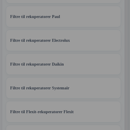
Filtre til rekuperatorer Paul
Filtre til rekuperatorer Electrolux
Filtre til rekuperatorer Daikin
Filtre til rekuperatorer Systemair
Filtre til Flexit-rekuperatorer Flexit