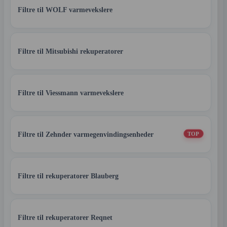
Filtre til WOLF varmevekslere
Filtre til Mitsubishi rekuperatorer
Filtre til Viessmann varmevekslere
Filtre til Zehnder varmegenvindingsenheder
TOP
Filtre til rekuperatorer Blauberg
Filtre til rekuperatorer Reqnet