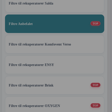
Filtre til rekuperatorer Salda
Filtre Anbefalet
TOP
Filtre til rekuperatorer Komfovent Verso
Filtre til rekuperatorer ENSY
Filtre til rekuperatorer Brink
TOP
Filtre til rekuperatorer OXYGEN
TOP