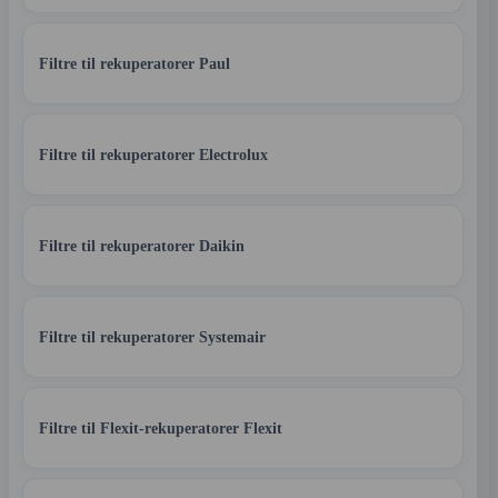
Filtre til rekuperatorer Paul
Filtre til rekuperatorer Electrolux
Filtre til rekuperatorer Daikin
Filtre til rekuperatorer Systemair
Filtre til Flexit-rekuperatorer Flexit