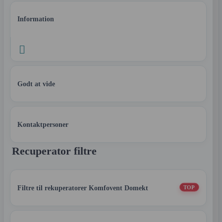
Information

Godt at vide
Kontaktpersoner
Recuperator filtre
Filtre til rekuperatorer Komfovent Domekt
TOP