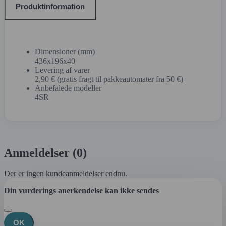
Produktinformation
Dimensioner (mm)
436x196x40
Levering af varer
2,90 € (gratis fragt til pakkeautomater fra 50 €)
Anbefalede modeller
4SR
Anmeldelser (0)
Der er ingen kundeanmeldelser endnu.
Din vurderings anerkendelse kan ikke sendes
OK