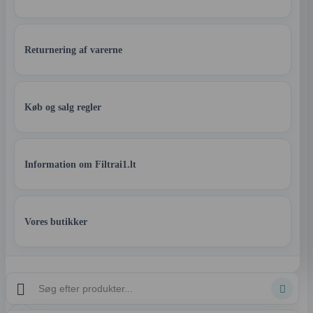
Returnering af varerne
Køb og salg regler
Information om Filtrai1.lt
Vores butikker

