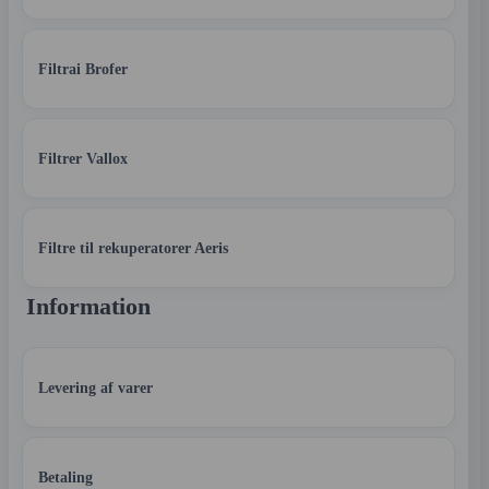
Filtrai Brofer
Filtrer Vallox
Filtre til rekuperatorer Aeris
Information
Levering af varer
Betaling