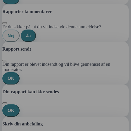
Rapporter kommentarer
Er du sikker på, at du vil indsende denne anmeldelse?
Nej
Ja
Rapport sendt
Din rapport er blevet indsendt og vil blive gennemset af en
moderator.
OK
Din rapport kan ikke sendes
OK
Skriv din anbefaling