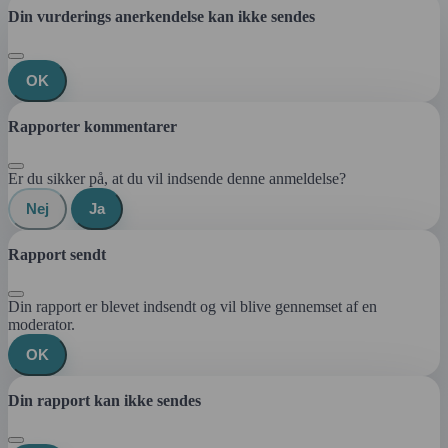
Din vurderings anerkendelse kan ikke sendes
OK
Rapporter kommentarer
Er du sikker på, at du vil indsende denne anmeldelse?
Nej
Ja
Rapport sendt
Din rapport er blevet indsendt og vil blive gennemset af en
moderator.
OK
Din rapport kan ikke sendes