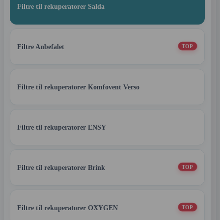
Filtre til rekuperatorer Salda
Filtre Anbefalet
TOP
Filtre til rekuperatorer Komfovent Verso
Filtre til rekuperatorer ENSY
Filtre til rekuperatorer Brink
TOP
Filtre til rekuperatorer OXYGEN
TOP