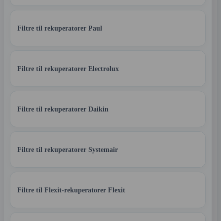
Filtre til rekuperatorer Paul
Filtre til rekuperatorer Electrolux
Filtre til rekuperatorer Daikin
Filtre til rekuperatorer Systemair
Filtre til Flexit-rekuperatorer Flexit