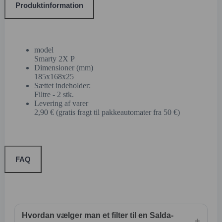
Produktinformation
model
Smarty 2X P
Dimensioner (mm)
185x168x25
Sættet indeholder:
Filtre - 2 stk.
Levering af varer
2,90 € (gratis fragt til pakkeautomater fra 50 €)
FAQ
Hvordan vælger man et filter til en Salda-
+