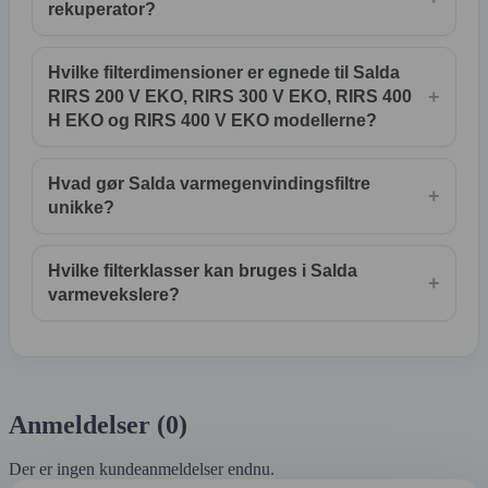
rekuperator?
Hvilke filterdimensioner er egnede til Salda
+
RIRS 200 V EKO, RIRS 300 V EKO, RIRS 400
H EKO og RIRS 400 V EKO modellerne?
Hvad gør Salda varmegenvindingsfiltre
+
unikke?
Hvilke filterklasser kan bruges i Salda
+
varmevekslere?
Anmeldelser (0)
Der er ingen kundeanmeldelser endnu.