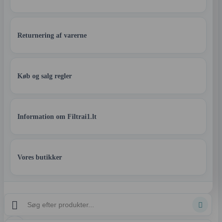
Returnering af varerne
Køb og salg regler
Information om Filtrai1.lt
Vores butikker

