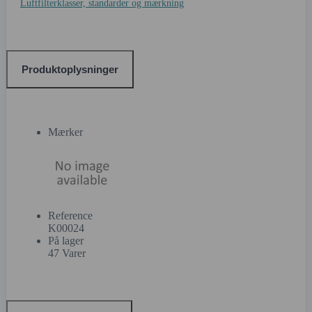
Luftfilterklasser, standarder og mærkning
Produktoplysninger
Mærker
Reference
K00024
På lager
47 Varer