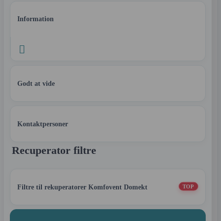
Information

Godt at vide
Kontaktpersoner
Recuperator filtre
Filtre til rekuperatorer Komfovent Domekt
TOP