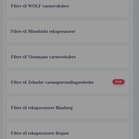
Filtre til WOLF varmevekslere
Filtre til Mitsubishi rekuperatorer
Filtre til Viessmann varmevekslere
Filtre til Zehnder varmegenvindingsenheder
TOP
Filtre til rekuperatorer Blauberg
Filtre til rekuperatorer Reqnet