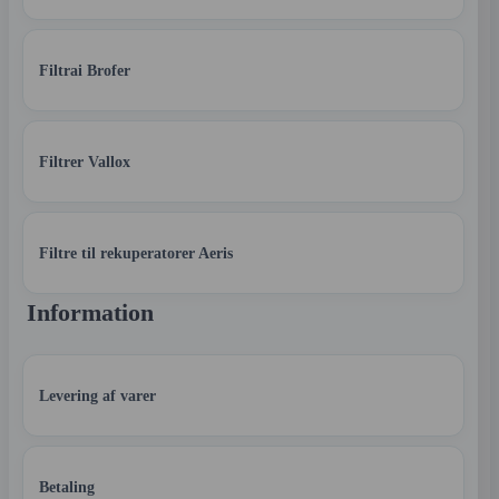
Filtrai Brofer
Filtrer Vallox
Filtre til rekuperatorer Aeris
Information
Levering af varer
Betaling