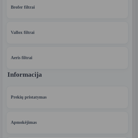
Brofer filtrai
Vallox filtrai
Aeris filtrai
Informacija
Prekių pristatymas
Apmokėjimas