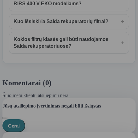
RIRS 400 V EKO modeliams?
+
Kuo išsiskiria Salda rekuperatorių filtrai?
Kokios filtrų klasės gali būti naudojamos
+
Salda rekuperatoriuose?
Komentarai (0)
Šiuo metu klientų atsiliepimų nėra.
Jūsų atsiliepimo įvertinimas negali būti išsiųstas
Gerai