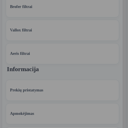
Brofer filtrai
Vallox filtrai
Aeris filtrai
Informacija
Prekių pristatymas
Apmokėjimas