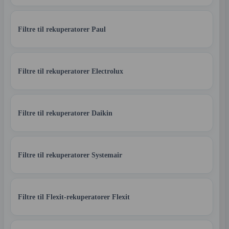
Filtre til rekuperatorer Paul
Filtre til rekuperatorer Electrolux
Filtre til rekuperatorer Daikin
Filtre til rekuperatorer Systemair
Filtre til Flexit-rekuperatorer Flexit