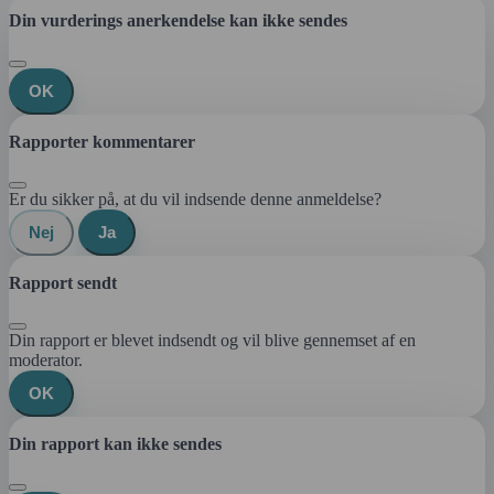
Din vurderings anerkendelse kan ikke sendes
OK
Rapporter kommentarer
Er du sikker på, at du vil indsende denne anmeldelse?
Nej
Ja
Rapport sendt
Din rapport er blevet indsendt og vil blive gennemset af en
moderator.
OK
Din rapport kan ikke sendes