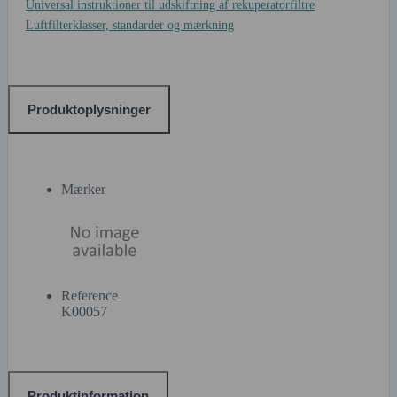
Universal instruktioner til udskiftning af rekuperatorfiltre
Luftfilterklasser, standarder og mærkning
Produktoplysninger
Mærker
Reference
K00057
Produktinformation