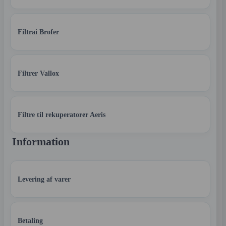
Filtrai Brofer
Filtrer Vallox
Filtre til rekuperatorer Aeris
Information
Levering af varer
Betaling