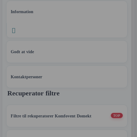
Information

Godt at vide
Kontaktpersoner
Recuperator filtre
Filtre til rekuperatorer Komfovent Domekt
TOP