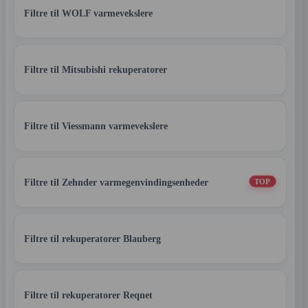
Filtre til WOLF varmevekslere
Filtre til Mitsubishi rekuperatorer
Filtre til Viessmann varmevekslere
Filtre til Zehnder varmegenvindingsenheder
TOP
Filtre til rekuperatorer Blauberg
Filtre til rekuperatorer Reqnet