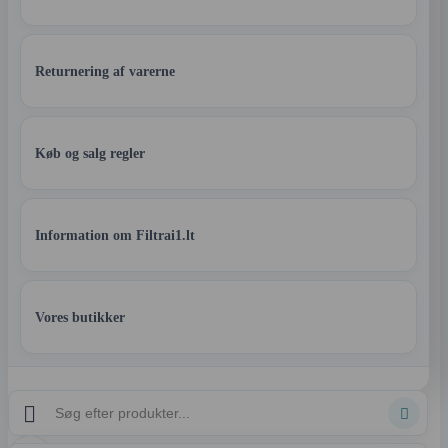
Returnering af varerne
Køb og salg regler
Information om Filtrai1.lt
Vores butikker

