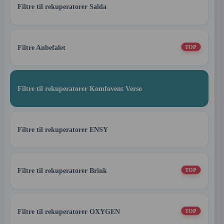
Filtre til rekuperatorer Salda
Filtre Anbefalet
TOP
Filtre til rekuperatorer Komfovent Verso
Filtre til rekuperatorer ENSY
Filtre til rekuperatorer Brink
TOP
Filtre til rekuperatorer OXYGEN
TOP