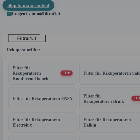
Skip to main content
Fragen? : info@filtrai1.lt
Rekuperatorfilter
Filter für
Rekuperatoren
Filter für Rekuperatoren Sal
TOP
Komfovent Domekt
Filter für
Filter für Rekuperatoren ENSY
TO
Rekuperatoren Brink
Filter für Rekuperatoren
Filter für Rekuperatoren
Electrolux
Daikin