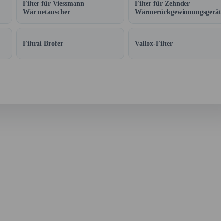
Filter für Viessmann
Filter für Zehnder
Wärmetauscher
Wärmerückgewinnungsgerät
Filtrai Brofer
Vallox-Filter