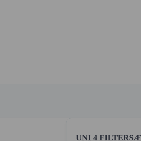
UNI 4 FILTERSÆ