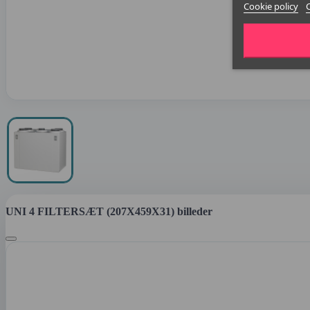
Cookie policy
UNI 4 FILTERSÆT (207X459X31) billeder