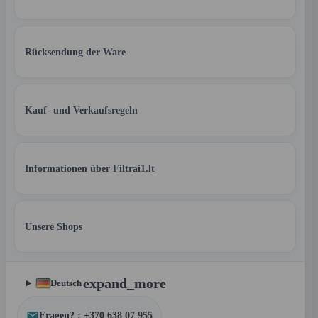
Rücksendung der Ware
Kauf- und Verkaufsregeln
Informationen über Filtrai1.lt
Unsere Shops
expand_more
Deutsch
Fragen? : +370 638 07 955