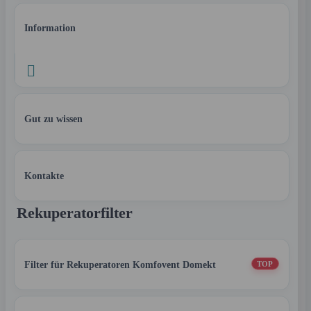
Information

Gut zu wissen
Kontakte
Rekuperatorfilter
Filter für Rekuperatoren Komfovent Domekt
TOP