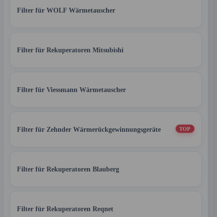
Filter für WOLF Wärmetauscher
Filter für Rekuperatoren Mitsubishi
Filter für Viessmann Wärmetauscher
Filter für Zehnder Wärmerückgewinnungsgeräte
TOP
Filter für Rekuperatoren Blauberg
Filter für Rekuperatoren Reqnet