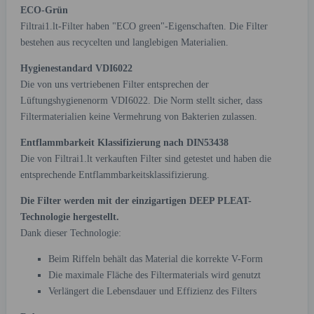
ECO-Grün
Filtrai1.lt-Filter haben "ECO green"-Eigenschaften. Die Filter
bestehen aus recycelten und langlebigen Materialien.
Hygienestandard VDI6022
Die von uns vertriebenen Filter entsprechen der
Lüftungshygienenorm VDI6022. Die Norm stellt sicher, dass
Filtermaterialien keine Vermehrung von Bakterien zulassen.
Entflammbarkeit Klassifizierung nach DIN53438
Die von Filtrai1.lt verkauften Filter sind getestet und haben die
entsprechende Entflammbarkeitsklassifizierung.
Die Filter werden mit der einzigartigen DEEP PLEAT-
Technologie hergestellt.
Dank dieser Technologie:
Beim Riffeln behält das Material die korrekte V-Form
Die maximale Fläche des Filtermaterials wird genutzt
Verlängert die Lebensdauer und Effizienz des Filters