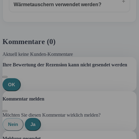
+
Wärmetauschern verwendet werden?
Kommentare (0)
Aktuell keine Kunden-Kommentare
Ihre Bewertung der Rezension kann nicht gesendet werden
OK
Kommentar melden
Möchten Sie diesen Kommentar wirklich melden?
Nein
Ja
Meldung gesendet