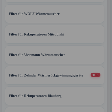
Filter für WOLF Wärmetauscher
Filter für Rekuperatoren Mitsubishi
Filter für Viessmann Wärmetauscher
Filter für Zehnder Wärmerückgewinnungsgeräte
TOP
Filter für Rekuperatoren Blauberg