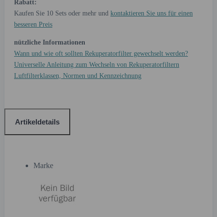
Rabatt:
Kaufen Sie 10 Sets oder mehr und
kontaktieren Sie uns für einen
besseren Preis
nützliche Informationen
Wann und wie oft sollten Rekuperatorfilter gewechselt werden?
Universelle Anleitung zum Wechseln von Rekuperatorfiltern
Luftfilterklassen, Normen und Kennzeichnung
Artikeldetails
Marke