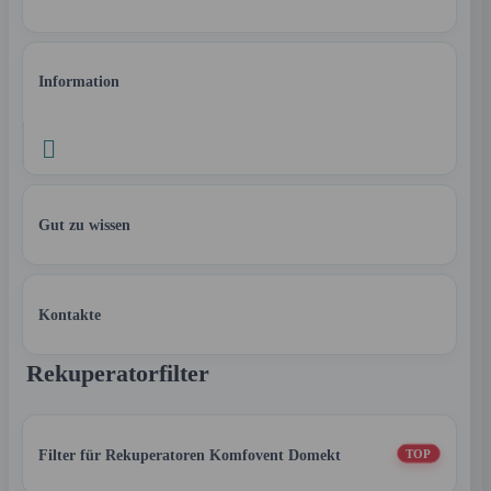
Information

Gut zu wissen
Kontakte
Rekuperatorfilter
Filter für Rekuperatoren Komfovent Domekt
TOP