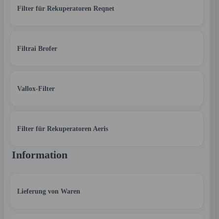
Filter für Rekuperatoren Reqnet
Filtrai Brofer
Vallox-Filter
Filter für Rekuperatoren Aeris
Information
Lieferung von Waren