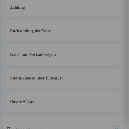
Zahlung
Rücksendung der Ware
Kauf- und Verkaufsregeln
Informationen über Filtrai1.lt
Unsere Shops