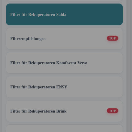
Filter für Rekuperatoren Salda
Filterempfehlungen
TOP
Filter für Rekuperatoren Komfovent Verso
Filter für Rekuperatoren ENSY
Filter für Rekuperatoren Brink
TOP