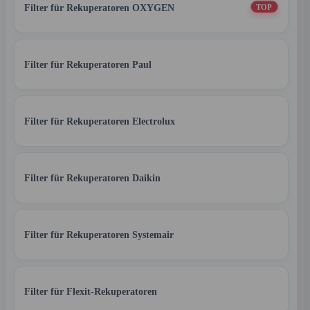
Filter für Rekuperatoren OXYGEN
TOP
Filter für Rekuperatoren Paul
Filter für Rekuperatoren Electrolux
Filter für Rekuperatoren Daikin
Filter für Rekuperatoren Systemair
Filter für Flexit-Rekuperatoren