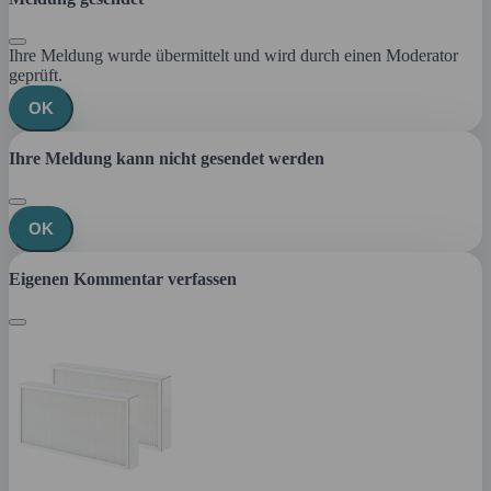
Ihre Meldung wurde übermittelt und wird durch einen Moderator
geprüft.
OK
Ihre Meldung kann nicht gesendet werden
OK
Eigenen Kommentar verfassen