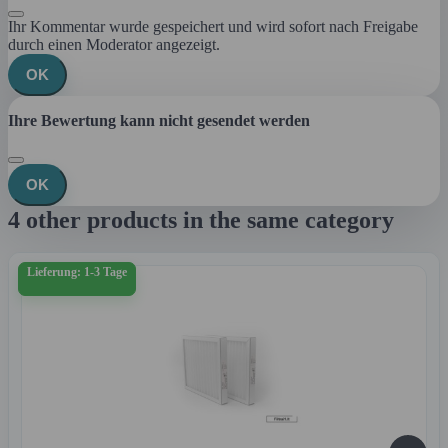
Ihr Kommentar wurde gespeichert und wird sofort nach Freigabe
durch einen Moderator angezeigt.
OK
Ihre Bewertung kann nicht gesendet werden
OK
4 other products in the same category
Lieferung: 1-3 Tage