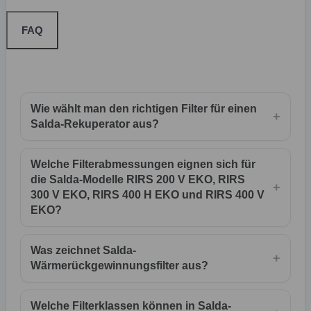
FAQ
Wie wählt man den richtigen Filter für einen
+
Salda-Rekuperator aus?
Welche Filterabmessungen eignen sich für
die Salda-Modelle RIRS 200 V EKO, RIRS
+
300 V EKO, RIRS 400 H EKO und RIRS 400 V
EKO?
Was zeichnet Salda-
+
Wärmerückgewinnungsfilter aus?
Welche Filterklassen können in Salda-