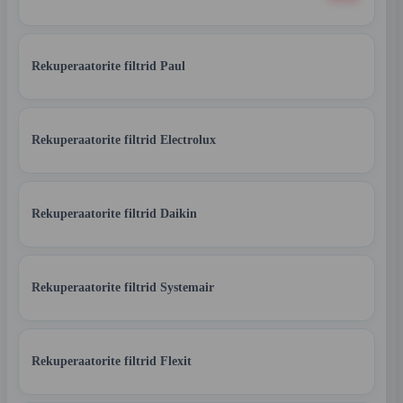
Rekuperaatorite filtrid Paul
Rekuperaatorite filtrid Electrolux
Rekuperaatorite filtrid Daikin
Rekuperaatorite filtrid Systemair
Rekuperaatorite filtrid Flexit