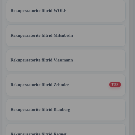
Rekuperaatorite filtrid WOLF
Rekuperaatorite filtrid Mitsubishi
Rekuperaatorite filtrid Viessmann
Rekuperaatorite filtrid Zehnder
TOP
Rekuperaatorite filtrid Blauberg
Rekuperaatorite filtrid Reqnet