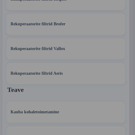
Rekuperaatorite filtrid Brofer
Rekuperaatorite filtrid Vallox
Rekuperaatorite filtrid Aeris
Teave
Kauba kohaletoimetamine