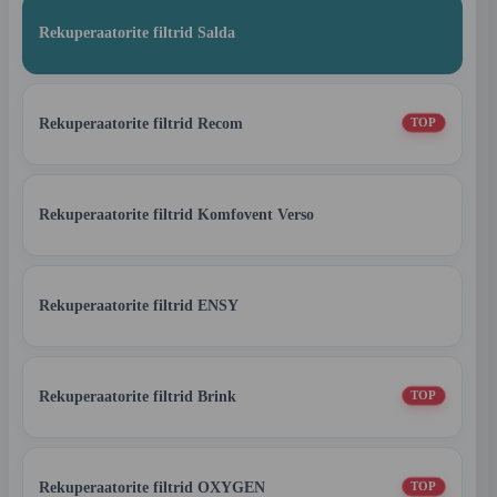
Rekuperaatorite filtrid Salda
Rekuperaatorite filtrid Recom
TOP
Rekuperaatorite filtrid Komfovent Verso
Rekuperaatorite filtrid ENSY
Rekuperaatorite filtrid Brink
TOP
Rekuperaatorite filtrid OXYGEN
TOP