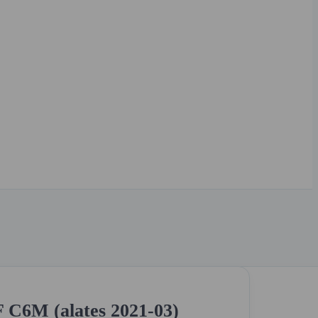
C6M (alates 2021-03)