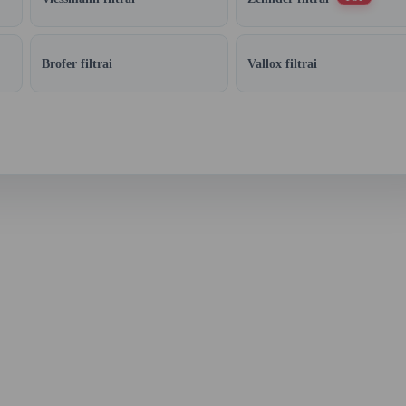
Brofer filtrai
Vallox filtrai