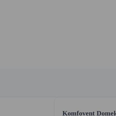
Komfovent Domekt