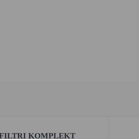
O FILTRI KOMPLEKT