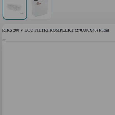
RIRS 200 V ECO FILTRI KOMPLEKT (270X86X46) Pildid