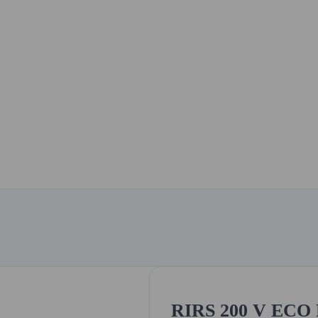
RIRS 200 V EC