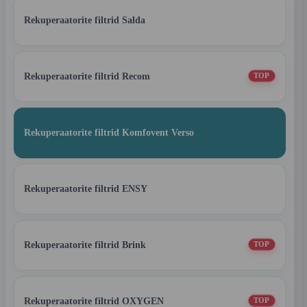
Rekuperaatorite filtrid Salda
Rekuperaatorite filtrid Recom
TOP
Rekuperaatorite filtrid Komfovent Verso
Rekuperaatorite filtrid ENSY
Rekuperaatorite filtrid Brink
TOP
Rekuperaatorite filtrid OXYGEN
TOP