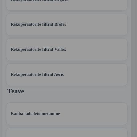
Rekuperaatorite filtrid Brofer
Rekuperaatorite filtrid Vallox
Rekuperaatorite filtrid Aeris
Teave
Kauba kohaletoimetamine