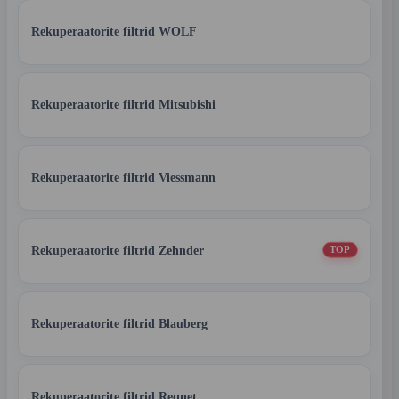
Rekuperaatorite filtrid WOLF
Rekuperaatorite filtrid Mitsubishi
Rekuperaatorite filtrid Viessmann
Rekuperaatorite filtrid Zehnder
TOP
Rekuperaatorite filtrid Blauberg
Rekuperaatorite filtrid Reqnet