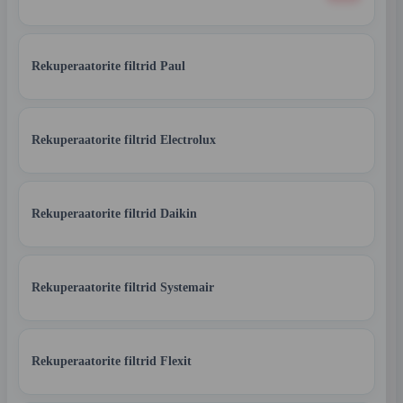
Rekuperaatorite filtrid Paul
Rekuperaatorite filtrid Electrolux
Rekuperaatorite filtrid Daikin
Rekuperaatorite filtrid Systemair
Rekuperaatorite filtrid Flexit