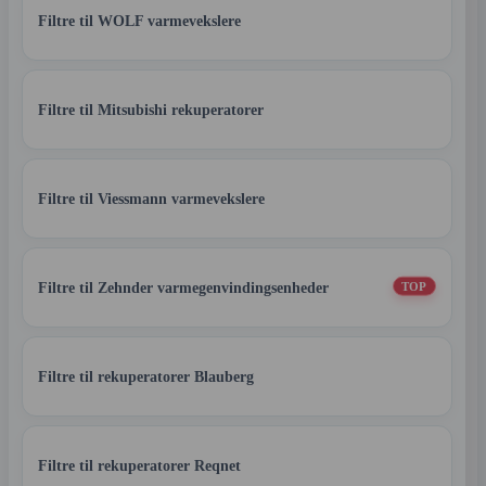
Filtre til WOLF varmevekslere
Filtre til Mitsubishi rekuperatorer
Filtre til Viessmann varmevekslere
Filtre til Zehnder varmegenvindingsenheder
TOP
Filtre til rekuperatorer Blauberg
Filtre til rekuperatorer Reqnet