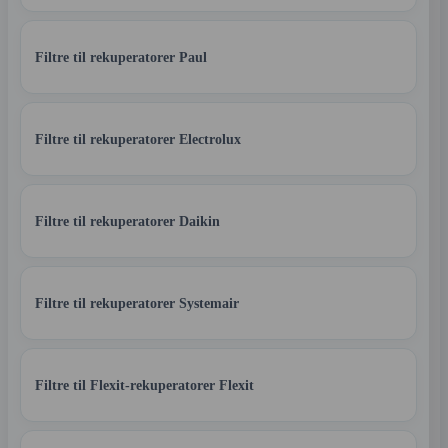
Filtre til rekuperatorer Paul
Filtre til rekuperatorer Electrolux
Filtre til rekuperatorer Daikin
Filtre til rekuperatorer Systemair
Filtre til Flexit-rekuperatorer Flexit