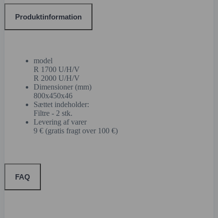
Produktinformation
model
R 1700 U/H/V
R 2000 U/H/V
Dimensioner (mm)
800x450x46
Sættet indeholder:
Filtre - 2 stk.
Levering af varer
9 € (gratis fragt over 100 €)
FAQ