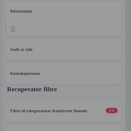
Information

Godt at vide
Kontaktpersoner
Recuperator filtre
Filtre til rekuperatorer Komfovent Domekt
TOP