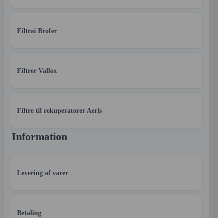
Filtrai Brofer
Filtrer Vallox
Filtre til rekuperatorer Aeris
Information
Levering af varer
Betaling