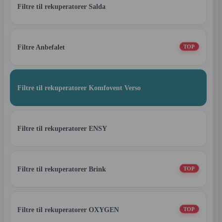
Filtre til rekuperatorer Salda
Filtre Anbefalet
TOP
Filtre til rekuperatorer Komfovent Verso
Filtre til rekuperatorer ENSY
Filtre til rekuperatorer Brink
TOP
Filtre til rekuperatorer OXYGEN
TOP