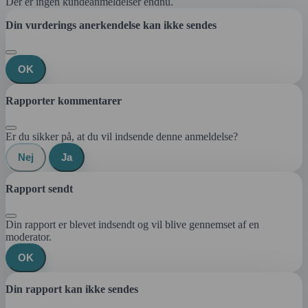
Der er ingen kundeanmeldelser endnu.
Din vurderings anerkendelse kan ikke sendes
OK
Rapporter kommentarer
Er du sikker på, at du vil indsende denne anmeldelse?
Nej
Ja
Rapport sendt
Din rapport er blevet indsendt og vil blive gennemset af en
moderator.
OK
Din rapport kan ikke sendes