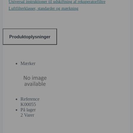
Universal instruktioner til udskiftning af rekuperatorfiltre
Luftfilterklasser, standarder og mærkning
Produktoplysninger
Mærker
Reference
K00055
På lager
2 Varer