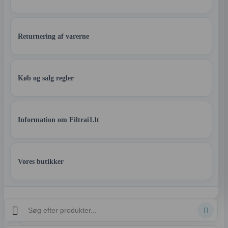
Returnering af varerne
Køb og salg regler
Information om Filtrai1.lt
Vores butikker

