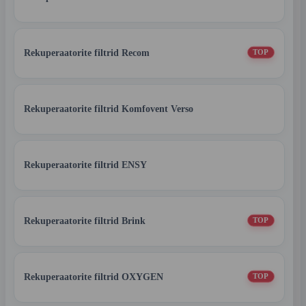
Rekuperaatorite filtrid Recom
TOP
Rekuperaatorite filtrid Komfovent Verso
Rekuperaatorite filtrid ENSY
Rekuperaatorite filtrid Brink
TOP
Rekuperaatorite filtrid OXYGEN
TOP