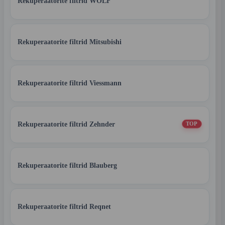
Rekuperaatorite filtrid WOLF
Rekuperaatorite filtrid Mitsubishi
Rekuperaatorite filtrid Viessmann
Rekuperaatorite filtrid Zehnder
TOP
Rekuperaatorite filtrid Blauberg
Rekuperaatorite filtrid Reqnet