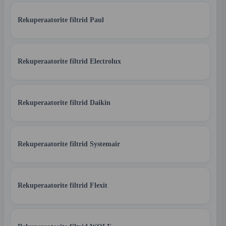
Rekuperaatorite filtrid Paul
Rekuperaatorite filtrid Electrolux
Rekuperaatorite filtrid Daikin
Rekuperaatorite filtrid Systemair
Rekuperaatorite filtrid Flexit