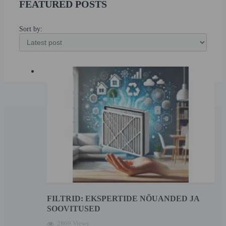
FEATURED POSTS
Sort by:
FILTRID: EKSPERTIDE NÕUANDED JA
SOOVITUSED
2869 Views