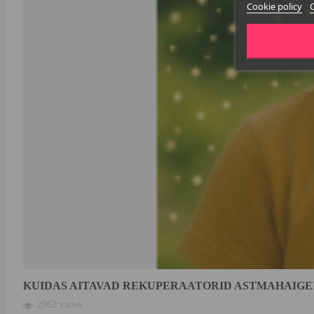
Cookie policy
KUIDAS AITAVAD REKUPERAATORID ASTMAHAIGE
2062 views