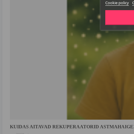
Cookie policy
KUIDAS AITAVAD REKUPERAATORID ASTMAHAIGE