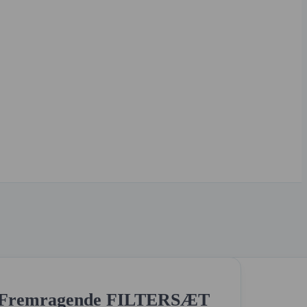
 Fremragende FILTERSÆT