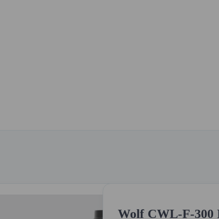
Wolf CWL-F-300