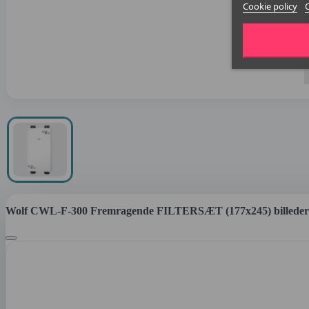
Cookie policy
Wolf CWL-F-300 Fremragende FILTERSÆT (177x245) billeder