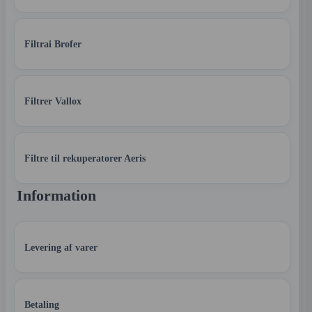
Filtrai Brofer
Filtrer Vallox
Filtre til rekuperatorer Aeris
Information
Levering af varer
Betaling