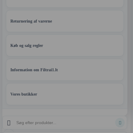
Returnering af varerne
Køb og salg regler
Information om Filtrai1.lt
Vores butikker

