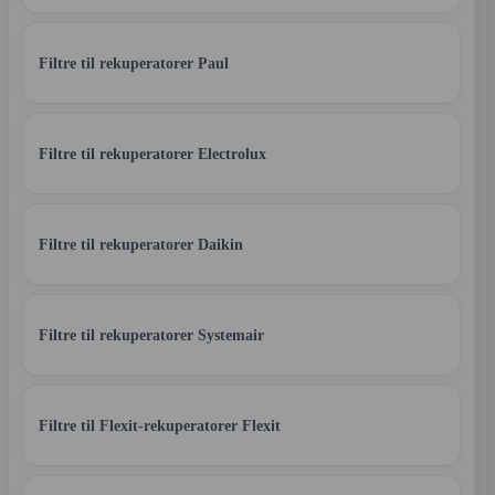
Filtre til rekuperatorer Paul
Filtre til rekuperatorer Electrolux
Filtre til rekuperatorer Daikin
Filtre til rekuperatorer Systemair
Filtre til Flexit-rekuperatorer Flexit