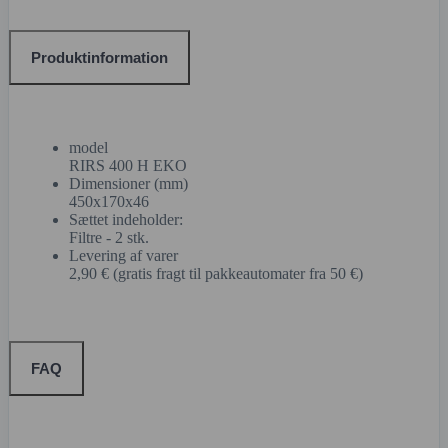
Produktinformation
model
RIRS 400 H EKO
Dimensioner (mm)
450x170x46
Sættet indeholder:
Filtre - 2 stk.
Levering af varer
2,90 € (gratis fragt til pakkeautomater fra 50 €)
FAQ