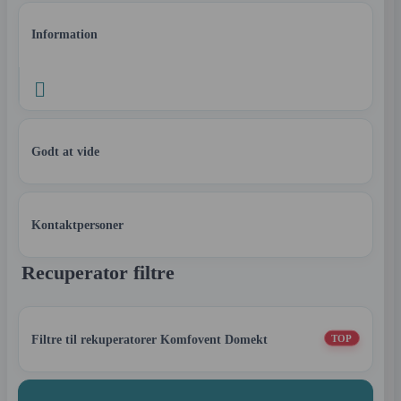
Information

Godt at vide
Kontaktpersoner
Recuperator filtre
Filtre til rekuperatorer Komfovent Domekt
TOP