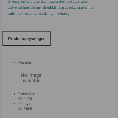
Hvornår og hvor ofte skal recuperatorfiltre udskiftes?
Universal instruktioner til udskiftning af rekuperatorfiltre
Luftfilterklasser, standarder og mærkning
Produktoplysninger
Mærker
Reference
K00090
På lager
30 Varer