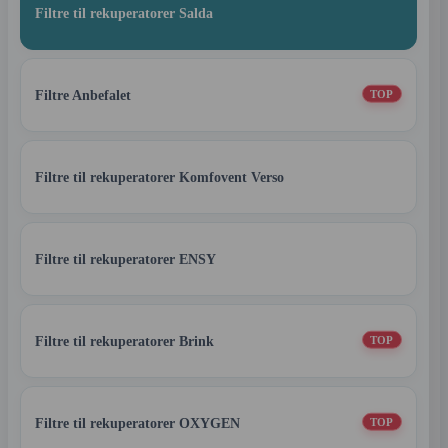
Filtre til rekuperatorer Salda
Filtre Anbefalet
TOP
Filtre til rekuperatorer Komfovent Verso
Filtre til rekuperatorer ENSY
Filtre til rekuperatorer Brink
TOP
Filtre til rekuperatorer OXYGEN
TOP