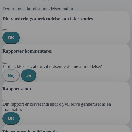
Der er ingen kundeanmeldelser endnu.
Din vurderings anerkendelse kan ikke sendes
OK
Rapporter kommentarer
Er du sikker på, at du vil indsende denne anmeldelse?
Nej
Ja
Rapport sendt
Din rapport er blevet indsendt og vil blive gennemset af en
moderator.
OK
Din rapport kan ikke sendes