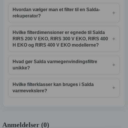
Hvordan vælger man et filter til en Salda-
+
rekuperator?
Hvilke filterdimensioner er egnede til Salda
+
RIRS 200 V EKO, RIRS 300 V EKO, RIRS 400
H EKO og RIRS 400 V EKO modellerne?
Hvad gør Salda varmegenvindingsfiltre
+
unikke?
Hvilke filterklasser kan bruges i Salda
+
varmevekslere?
Anmeldelser (0)