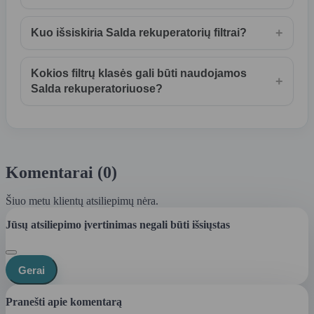
+
Kuo išsiskiria Salda rekuperatorių filtrai?
Kokios filtrų klasės gali būti naudojamos
+
Salda rekuperatoriuose?
Komentarai (0)
Šiuo metu klientų atsiliepimų nėra.
Jūsų atsiliepimo įvertinimas negali būti išsiųstas
Gerai
Pranešti apie komentarą