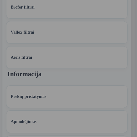
Brofer filtrai
Vallox filtrai
Aeris filtrai
Informacija
Prekių pristatymas
Apmokėjimas