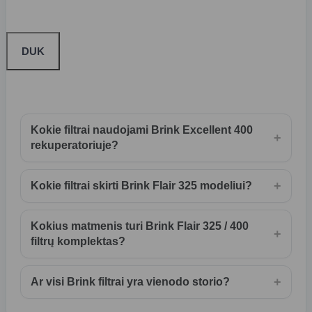
DUK
Kokie filtrai naudojami Brink Excellent 400
+
rekuperatoriuje?
+
Kokie filtrai skirti Brink Flair 325 modeliui?
Kokius matmenis turi Brink Flair 325 / 400
+
filtrų komplektas?
+
Ar visi Brink filtrai yra vienodo storio?