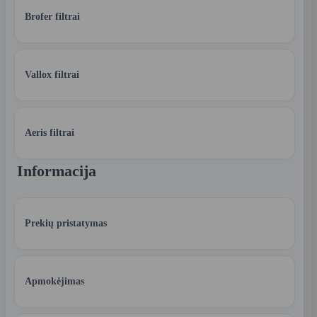
Brofer filtrai
Vallox filtrai
Aeris filtrai
Informacija
Prekių pristatymas
Apmokėjimas