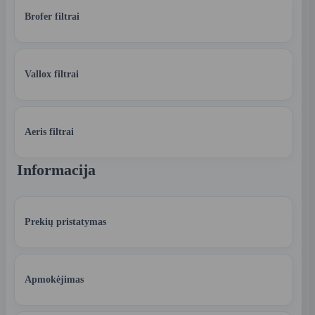
Brofer filtrai
Vallox filtrai
Aeris filtrai
Informacija
Prekių pristatymas
Apmokėjimas