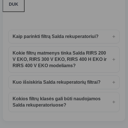
DUK
+
Kaip parinkti filtrą Salda rekuperatoriui?
Kokie filtrų matmenys tinka Salda RIRS 200
+
V EKO, RIRS 300 V EKO, RIRS 400 H EKO ir
RIRS 400 V EKO modeliams?
+
Kuo išsiskiria Salda rekuperatorių filtrai?
Kokios filtrų klasės gali būti naudojamos
+
Salda rekuperatoriuose?