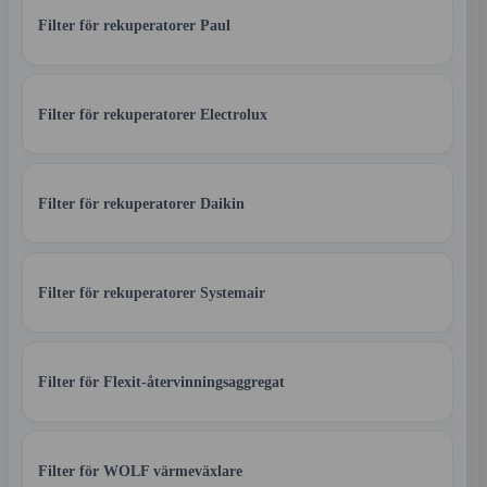
Filter för rekuperatorer Paul
Filter för rekuperatorer Electrolux
Filter för rekuperatorer Daikin
Filter för rekuperatorer Systemair
Filter för Flexit-återvinningsaggregat
Filter för WOLF värmeväxlare