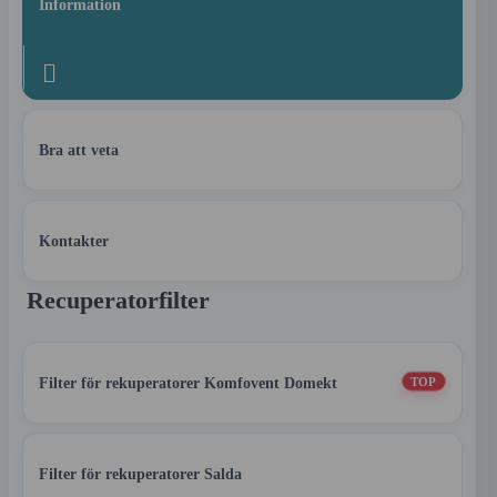
Information

Bra att veta
Kontakter
Recuperatorfilter
Filter för rekuperatorer Komfovent Domekt
TOP
Filter för rekuperatorer Salda