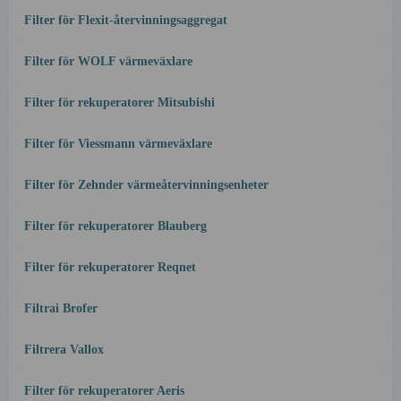
Filter för Flexit-återvinningsaggregat
Filter för WOLF värmeväxlare
Filter för rekuperatorer Mitsubishi
Filter för Viessmann värmeväxlare
Filter för Zehnder värmeåtervinningsenheter
Filter för rekuperatorer Blauberg
Filter för rekuperatorer Reqnet
Filtrai Brofer
Filtrera Vallox
Filter för rekuperatorer Aeris