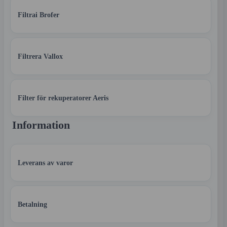
Filtrai Brofer
Filtrera Vallox
Filter för rekuperatorer Aeris
Information
Leverans av varor
Betalning