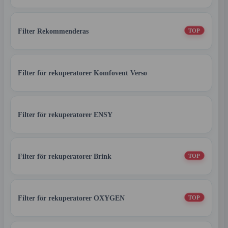
Filter Rekommenderas
TOP
Filter för rekuperatorer Komfovent Verso
Filter för rekuperatorer ENSY
Filter för rekuperatorer Brink
TOP
Filter för rekuperatorer OXYGEN
TOP