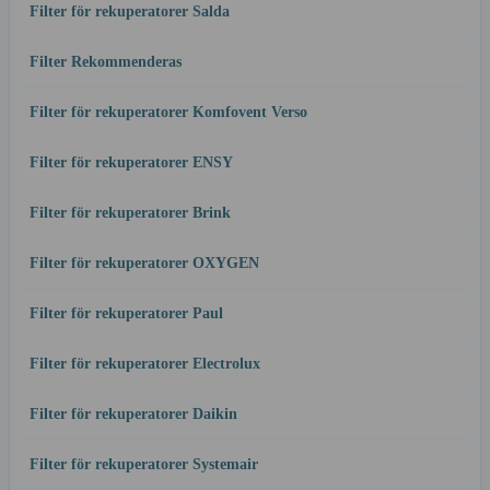
Filter för rekuperatorer Salda
Filter Rekommenderas
Filter för rekuperatorer Komfovent Verso
Filter för rekuperatorer ENSY
Filter för rekuperatorer Brink
Filter för rekuperatorer OXYGEN
Filter för rekuperatorer Paul
Filter för rekuperatorer Electrolux
Filter för rekuperatorer Daikin
Filter för rekuperatorer Systemair