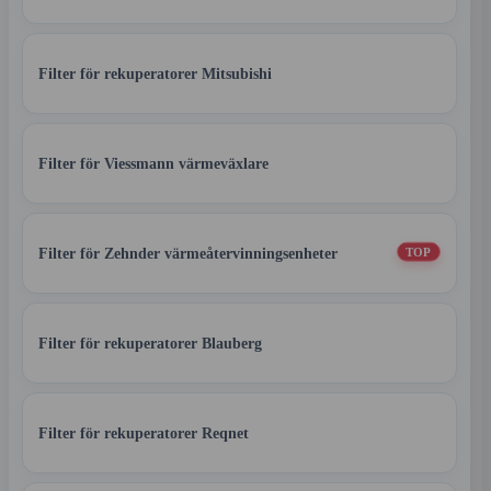
Filter för rekuperatorer Mitsubishi
Filter för Viessmann värmeväxlare
Filter för Zehnder värmeåtervinningsenheter
TOP
Filter för rekuperatorer Blauberg
Filter för rekuperatorer Reqnet