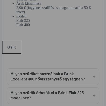
Áruk kiszállítása
2,90 € (ingyenes szállítás csomagautomatába 50 €
felett)
modell
Flair 325
Flair 400
GYIK
Milyen szűrőket használnak a Brink
+
Excellent 400 hővisszanyerő egységben?
Milyen szűrők érhetők el a Brink Flair 325
+
modellhez?