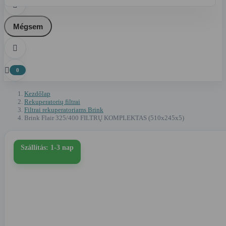

Mégsem


0
Kezdőlap
Rekuperatorių filtrai
Filtrai rekuperatoriams Brink
Brink Flair 325/400 FILTRŲ KOMPLEKTAS (510x245x5)
Szállítás: 1-3 nap