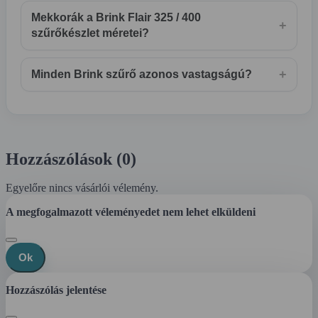
Mekkorák a Brink Flair 325 / 400
+
szűrőkészlet méretei?
+
Minden Brink szűrő azonos vastagságú?
Hozzászólások (0)
Egyelőre nincs vásárlói vélemény.
A megfogalmazott véleményedet nem lehet elküldeni
Ok
Hozzászólás jelentése