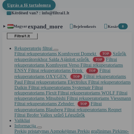
Ugrás a fő tartalomra
Kérdésed van? : info@filtrai1.lt


expand_more
Magyar
Bejelentkezés
Kosár
0
Rekuperatorių filtrai
Filtrai rekuperatoriams Komfovent Domekt
Szűrők
TOP
rekuperátorokhoz Salda
Ajánlott szűrők
Filtrai
TOP
rekuperatoriams Komfovent Verso
Filtrai rekuperatoriams
ENSY
Filtrai rekuperatoriams Brink
Filtrai
TOP
rekuperatoriams OXYGEN
Filtrai rekuperatoriams
TOP
Paul
Filtrai rekuperatoriams Electrolux
Filtrai rekuperatoriams
Daikin
Filtrai rekuperatoriams Systemair
Filtrai
rekuperatoriams Flexit
Filtrai rekuperatoriams WOLF
Filtrai
rekuperatoriams Mitsubishi
Filtrai rekuperatoriams Viessmann
Filtrai rekuperatoriams Zehnder
Filtrai
TOP
rekuperatoriams Blauberg
Filtrai rekuperatoriams Reqnet
Filtrai Brofer
Vallox szűrő
Légszűrők
Valikliai
Informacija
Prekių pristatymas
Apmokėjimas
Prekių grąžinimas
Pirkimo-