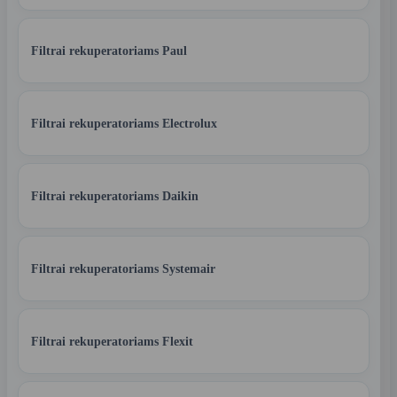
Filtrai rekuperatoriams Paul
Filtrai rekuperatoriams Electrolux
Filtrai rekuperatoriams Daikin
Filtrai rekuperatoriams Systemair
Filtrai rekuperatoriams Flexit