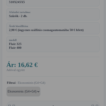
510X245X5
A készlet tartalma:
Szűrők - 2 db.
Áruk kiszállítása
2,90 € (ingyenes szállítás csomagautomatába 50 € felett)
modell
Flair 325
Flair 400
Ár:
16,62 €
Adóval együtt
Filtrai
: Ekonominis (G4+G4)