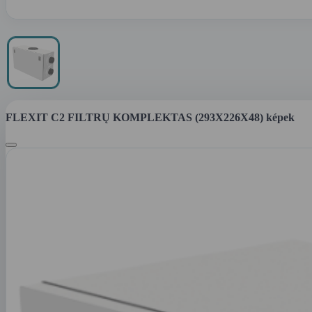
FLEXIT C2 FILTRŲ KOMPLEKTAS (293X226X48) képek