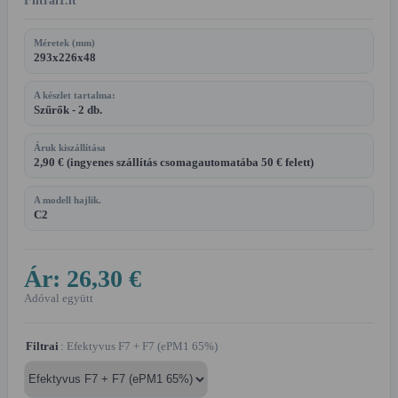
Filtrai1.lt
Méretek (mm)
293x226x48
A készlet tartalma:
Szűrők - 2 db.
Áruk kiszállítása
2,90 € (ingyenes szállítás csomagautomatába 50 € felett)
A modell hajlik.
C2
Ár:
26,30 €
Adóval együtt
Filtrai
: Efektyvus F7 + F7 (ePM1 65%)