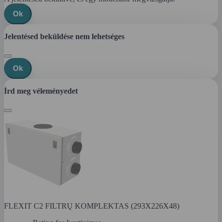
Ok
Jelentésed beküldése nem lehetséges
Ok
Írd meg véleményedet
FLEXIT C2 FILTRŲ KOMPLEKTAS (293X226X48)