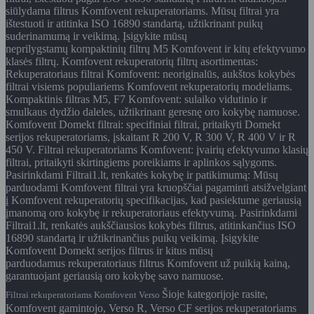
siūlydama filtrus Komfovent rekuperatoriams. Mūsų filtrai yra
ištestuoti ir atitinka ISO 16890 standartą, užtikrinant puikų
suderinamumą ir veikimą. Įsigykite mūsų
neprilygstamų kompaktinių filtrų M5 Komfovent ir kitų efektyvumo
klasės filtrų. Komfovent rekuperatorių filtrų asortimentas:
Rekuperatoriaus filtrai Komfovent: neoriginalūs, aukštos kokybės
filtrai visiems populiariems Komfovent rekuperatorių modeliams.
Kompaktinis filtras M5, F7 Komfovent: sulaiko vidutinio ir
smulkaus dydžio daleles, užtikrinant geresnę oro kokybę namuose.
Komfovent Domekt filtrai: specifiniai filtrai, pritaikyti Domekt
serijos rekuperatoriams, įskaitant R 200 V, R 300 V, R 400 V ir R
450 V. Filtrai rekuperatoriams Komfovent: įvairių efektyvumo klasių
filtrai, pritaikyti skirtingiems poreikiams ir aplinkos sąlygoms.
Pasirinkdami Filtrai1.lt, renkatės kokybę ir patikimumą: Mūsų
parduodami Komfovent filtrai yra kruopščiai pagaminti atsižvelgiant
į Komfovent rekuperatorių specifikacijas, kad pasiektume geriausią
įmanomą oro kokybę ir rekuperatoriaus efektyvumą. Pasirinkdami
Filtrai1.lt, renkatės aukščiausios kokybės filtrus, atitinkančius ISO
16890 standartą ir užtikrinančius puikų veikimą. Įsigykite
Komfovent Domekt serijos filtrus ir kitus mūsų
parduodamus rekuperatoriaus filtrus Komfovent už puikią kainą,
garantuojant geriausią oro kokybę savo namuose.
Šioje kategorijoje rasite,
Filtrai rekuperatoriams Komfovent Verso
Komfovent gamintojo, Verso R, Verso CF serijos rekuperatoriams