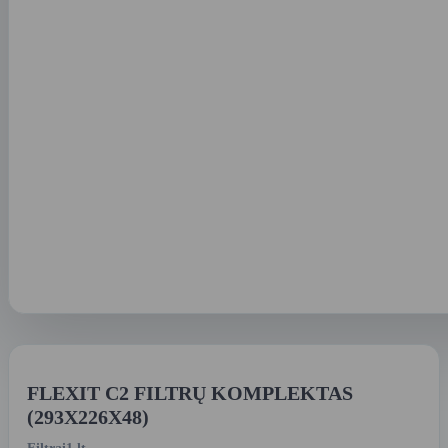
FLEXIT C2 FILTRŲ KOMPLEKTAS
(293X226X48)