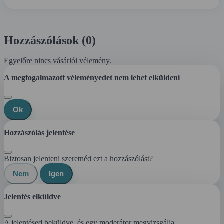
Hozzászólások (0)
Egyelőre nincs vásárlói vélemény.
A megfogalmazott véleményedet nem lehet elküldeni
Ok
Hozzászólás jelentése
Biztosan jelenteni szeretnéd ezt a hozzászólást?
Nem
Igen
Jelentés elküldve
A jelentésed beküldve, és egy moderátor megvizsgálja.