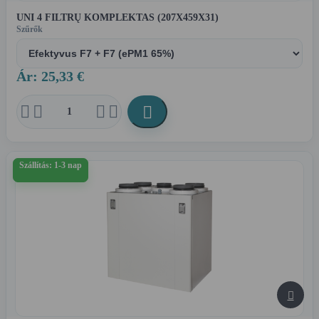
UNI 4 FILTRŲ KOMPLEKTAS (207X459X31)
Szűrők
Ár: 25,33 €





Szállítás: 1-3 nap
