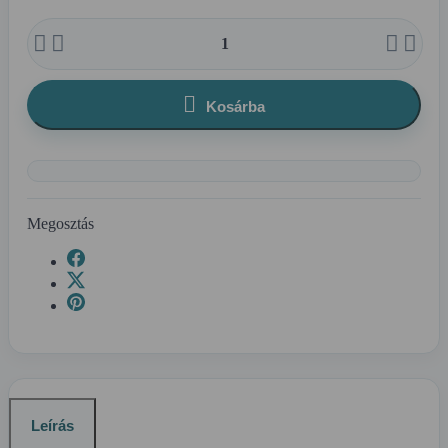





Kosárba
Megosztás
Leírás