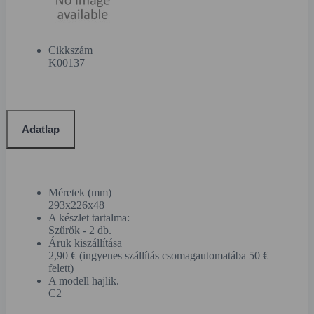
Cikkszám
K00137
Adatlap
Méretek (mm)
293x226x48
A készlet tartalma:
Szűrők - 2 db.
Áruk kiszállítása
2,90 € (ingyenes szállítás csomagautomatába 50 €
felett)
A modell hajlik.
C2