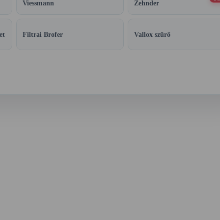
Viessmann
Zehnder
et
Filtrai Brofer
Vallox szűrő