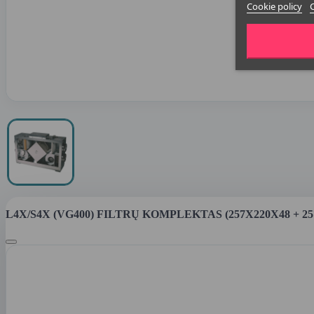
Cookie policy
L4X/S4X (VG400) FILTRŲ KOMPLEKTAS (257X220X48 + 25