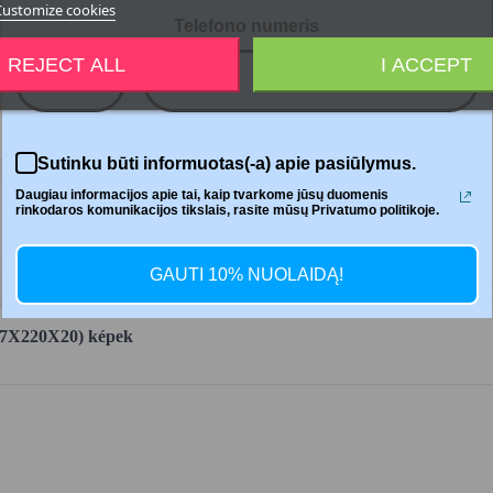




Customize cookies
Telefono numeris
REJECT ALL
I ACCEPT
+370
Megosztás
Sutinku būti informuotas(-a) apie pasiūlymus.
Daugiau informacijos apie tai, kaip tvarkome jūsų duomenis
rinkodaros komunikacijos tikslais, rasite mūsų Privatumo politikoje.
GAUTI 10% NUOLAIDĄ!
7X220X20) képek