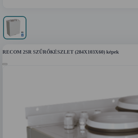
RECOM 2SR SZŰRŐKÉSZLET (284X103X60) képek