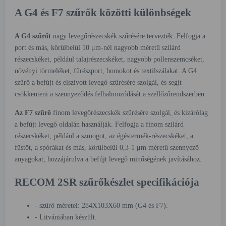
A G4 és F7 szűrők közötti különbségek
A G4 szűrőt
nagy levegőrészecskék szűrésére tervezték. Felfogja a
port és más, körülbelül 10 μm-nél nagyobb méretű szilárd
részecskéket, például talajrészecskéket, nagyobb pollenszemcséket,
növényi törmeléket, fűrészport, homokot és textilszálakat. A G4
szűrő a befújt és elszívott levegő szűrésére szolgál, és segít
csökkenteni a szennyeződés felhalmozódását a szellőzőrendszerben.
Az F7 szűrő
finom levegőrészecskék szűrésére szolgál, és kizárólag
a befújt levegő oldalán használják. Felfogja a finom szilárd
részecskéket, például a szmogot, az égéstermék-részecskéket, a
füstöt, a spórákat és más, körülbelül 0,3-1 μm méretű szennyező
anyagokat, hozzájárulva a befújt levegő minőségének javításához.
RECOM 2SR szűrőkészlet specifikációja
- szűrő méretei: 284X103X60 mm (G4 és F7).
- Litvániában készült.