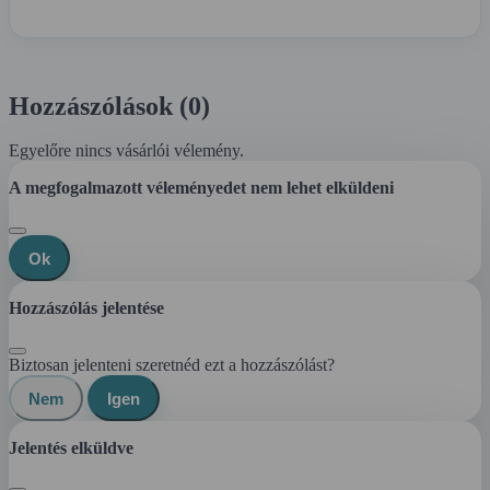
Hozzászólások (0)
Egyelőre nincs vásárlói vélemény.
A megfogalmazott véleményedet nem lehet elküldeni
Ok
Hozzászólás jelentése
Biztosan jelenteni szeretnéd ezt a hozzászólást?
Nem
Igen
Jelentés elküldve