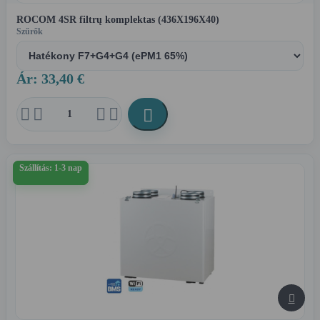
ROCOM 4SR filtrų komplektas (436X196X40)
Szűrők
Ár: 33,40 €





Szállítás: 1-3 nap
