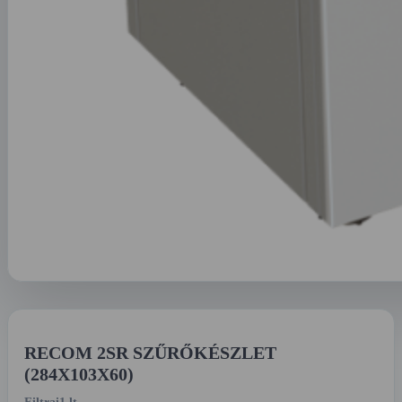
RECOM 2SR SZŰRŐKÉSZLET
(284X103X60)