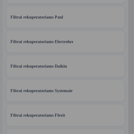
Filtrai rekuperatoriams Paul
Filtrai rekuperatoriams Electrolux
Filtrai rekuperatoriams Daikin
Filtrai rekuperatoriams Systemair
Filtrai rekuperatoriams Flexit