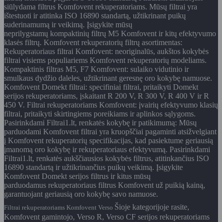
siūlydama filtrus Komfovent rekuperatoriams. Mūsų filtrai yra
ištestuoti ir atitinka ISO 16890 standartą, užtikrinant puikų
suderinamumą ir veikimą. Įsigykite mūsų
neprilygstamų kompaktinių filtrų M5 Komfovent ir kitų efektyvumo
klasės filtrų. Komfovent rekuperatorių filtrų asortimentas:
Rekuperatoriaus filtrai Komfovent: neoriginalūs, aukštos kokybės
filtrai visiems populiariems Komfovent rekuperatorių modeliams.
Kompaktinis filtras M5, F7 Komfovent: sulaiko vidutinio ir
smulkaus dydžio daleles, užtikrinant geresnę oro kokybę namuose.
Komfovent Domekt filtrai: specifiniai filtrai, pritaikyti Domekt
serijos rekuperatoriams, įskaitant R 200 V, R 300 V, R 400 V ir R
450 V. Filtrai rekuperatoriams Komfovent: įvairių efektyvumo klasių
filtrai, pritaikyti skirtingiems poreikiams ir aplinkos sąlygoms.
Pasirinkdami Filtrai1.lt, renkatės kokybę ir patikimumą: Mūsų
parduodami Komfovent filtrai yra kruopščiai pagaminti atsižvelgiant
į Komfovent rekuperatorių specifikacijas, kad pasiektume geriausią
įmanomą oro kokybę ir rekuperatoriaus efektyvumą. Pasirinkdami
Filtrai1.lt, renkatės aukščiausios kokybės filtrus, atitinkančius ISO
16890 standartą ir užtikrinančius puikų veikimą. Įsigykite
Komfovent Domekt serijos filtrus ir kitus mūsų
parduodamus rekuperatoriaus filtrus Komfovent už puikią kainą,
garantuojant geriausią oro kokybę savo namuose.
Šioje kategorijoje rasite,
Filtrai rekuperatoriams Komfovent Verso
Komfovent gamintojo, Verso R, Verso CF serijos rekuperatoriams