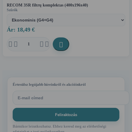
RECOM 3SR filtrų komplektas (400x196x40)
Szűrők
Ár: 18,49 €





Értesülsz legújabb híreinkről és akcióinkról
Bármikor leiratkozhatsz. Ehhez keresd meg az elérhetőségi
adatainkat a jogi nyilatkozatban.