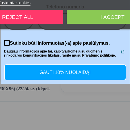
Customize cookies
Telefono numeris
REJECT ALL
I ACCEPT




+370
Sutinku būti informuotas(-a) apie pasiūlymus.
Daugiau informacijos apie tai, kaip tvarkome jūsų duomenis
Megosztás
rinkodaros komunikacijos tikslais, rasite mūsų Privatumo politikoje.
GAUTI 10% NUOLAIDĄ!
96) (22/24. sz.) képek