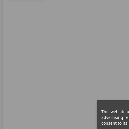
This website u
advertising re
consent to its