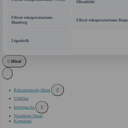
Mitsubishi
Filtrai rekuperatoriams
Filtrai rekuperatoriams Reqn
Blauberg
Légszűrők

Mind
Rekuperatorių filtrai

Valikliai
Informacija

Naudinga žinoti
Kontaktai