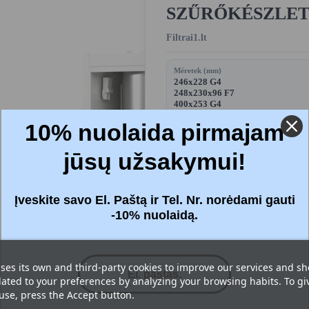
SZŰRŐKÉSZLET (2
Filtrai1.lt
Méretek (mm)
246x228 G4
248x230x96 F7
400x253 G4
10% nuolaida pirmajam
Áruk kiszállítása
2,90 € (ingyenes szállítás
jūsų užsakymui!
csomagautomatába 50 € felett)
Įveskite savo El. Paštą ir Tel. Nr. norėdami gauti
-10% nuolaidą.
Ár:
22,39 €
Adóval együtt
ses its own and third-party cookies to improve our services and s
lated to your preferences by analyzing your browsing habits. To gi
Filtrai
: Hatékony F7+G4+G4 (ePM1
 use, press the Accept button.