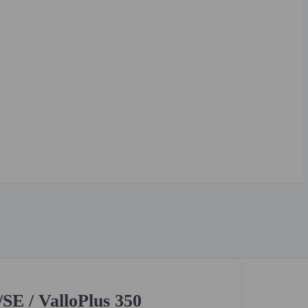
 / ValloPlus 350