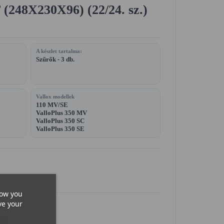
48X230X96) (22/24. sz.)
A készlet tartalma:
Szűrők - 3 db.
Vallox modellek
110 MV/SE
ValloPlus 350 MV
ValloPlus 350 SC
ValloPlus 350 SE
how you
ve your
 65%)