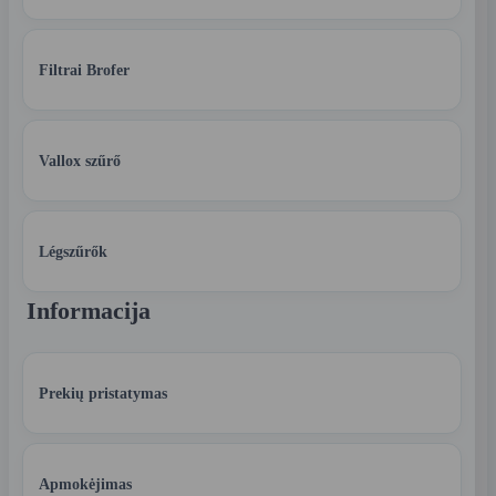
Filtrai Brofer
Vallox szűrő
Légszűrők
Informacija
Prekių pristatymas
Apmokėjimas