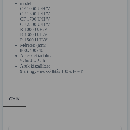
modell
CF 1000 U/H/V
CF 1300 U/H/V
CF 1700 U/H/V
CF 2300 U/H/V
R 1000 U/H/V
R 1300 U/H/V
R 1500 U/H/V
Méretek (mm)
800x400x46
A készlet tartalma:
Szűrők - 2 db.
Áruk kiszállítása
9 € (ingyenes szállítás 100 € felett)
GYIK