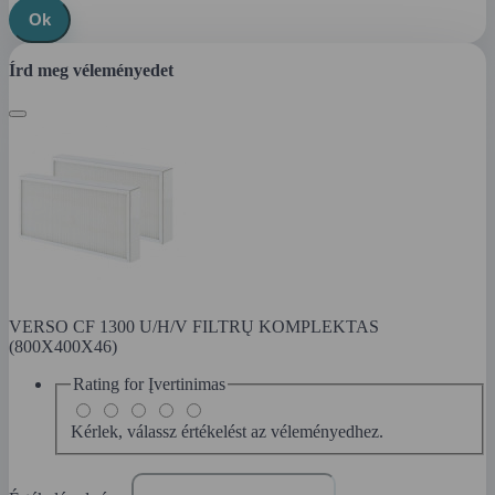
Ok
Írd meg véleményedet
VERSO CF 1300 U/H/V FILTRŲ KOMPLEKTAS
(800X400X46)
Rating for
Įvertinimas
Kérlek, válassz értékelést az véleményedhez.