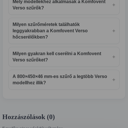
Mely modellekhez alkalmasak a Komfovent
+
Verso szűrők?
Milyen szűrőméretek találhatók
+
leggyakrabban a Komfovent Verso
hőcserélőkben?
Milyen gyakran kell cserélni a Komfovent
+
Verso szűrőket?
A 800×450×46 mm-es szűrő a legtöbb Verso
+
modellhez illik?
Hozzászólások (0)