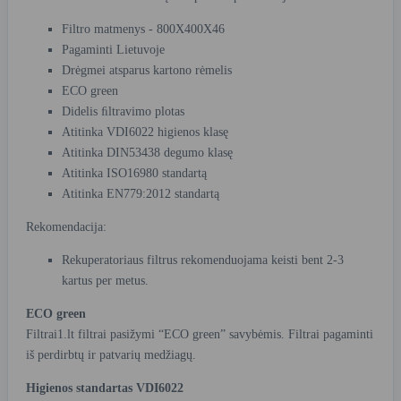
Filtro matmenys - 800X400X46
Pagaminti Lietuvoje
Drėgmei atsparus kartono rėmelis
ECO green
Didelis ﬁltravimo plotas
Atitinka VDI6022 higienos klasę
Atitinka DIN53438 degumo klasę
Atitinka ISO16980 standartą
Atitinka EN779:2012 standartą
Rekomendacija:
Rekuperatoriaus filtrus rekomenduojama keisti bent 2-3
kartus per metus.
ECO green
Filtrai1.lt filtrai pasižymi “ECO green” savybėmis. Filtrai pagaminti
iš perdirbtų ir patvarių medžiagų.
Higienos standartas VDI6022