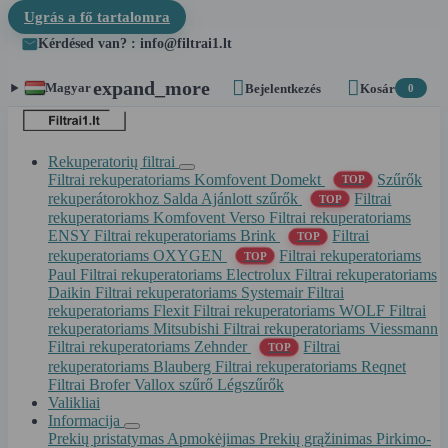
Ugrás a fő tartalomra
Kérdésed van? : info@filtrai1.lt


expand_more
Magyar
Bejelentkezés
Kosár
0
Rekuperatorių filtrai
Filtrai rekuperatoriams Komfovent Domekt
Szűrők
TOP
rekuperátorokhoz Salda
Ajánlott szűrők
Filtrai
TOP
rekuperatoriams Komfovent Verso
Filtrai rekuperatoriams
ENSY
Filtrai rekuperatoriams Brink
Filtrai
TOP
rekuperatoriams OXYGEN
Filtrai rekuperatoriams
TOP
Paul
Filtrai rekuperatoriams Electrolux
Filtrai rekuperatoriams
Daikin
Filtrai rekuperatoriams Systemair
Filtrai
rekuperatoriams Flexit
Filtrai rekuperatoriams WOLF
Filtrai
rekuperatoriams Mitsubishi
Filtrai rekuperatoriams Viessmann
Filtrai rekuperatoriams Zehnder
Filtrai
TOP
rekuperatoriams Blauberg
Filtrai rekuperatoriams Reqnet
Filtrai Brofer
Vallox szűrő
Légszűrők
Valikliai
Informacija
Prekių pristatymas
Apmokėjimas
Prekių grąžinimas
Pirkimo-