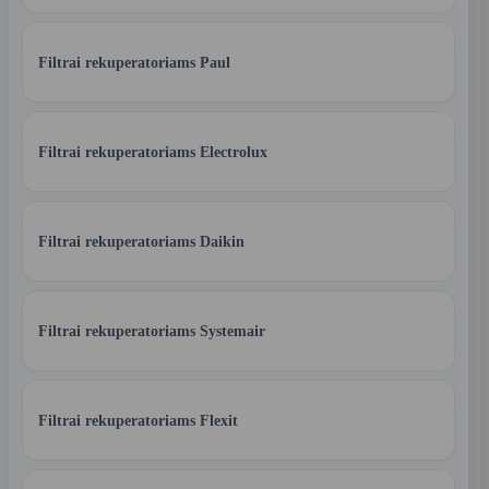
Filtrai rekuperatoriams Paul
Filtrai rekuperatoriams Electrolux
Filtrai rekuperatoriams Daikin
Filtrai rekuperatoriams Systemair
Filtrai rekuperatoriams Flexit