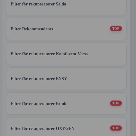
Filter för rekuperatorer Salda
Filter Rekommenderas
TOP
Filter för rekuperatorer Komfovent Verso
Filter för rekuperatorer ENSY
Filter för rekuperatorer Brink
TOP
Filter för rekuperatorer OXYGEN
TOP