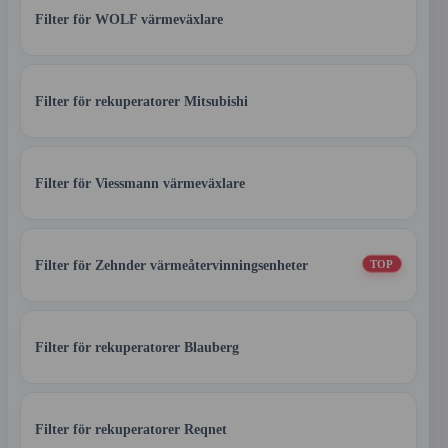
Filter för WOLF värmeväxlare
Filter för rekuperatorer Mitsubishi
Filter för Viessmann värmeväxlare
Filter för Zehnder värmeåtervinningsenheter
TOP
Filter för rekuperatorer Blauberg
Filter för rekuperatorer Reqnet