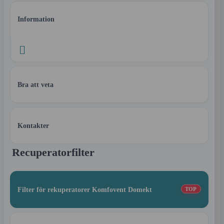
Information

Bra att veta
Kontakter
Recuperatorfilter
Filter för rekuperatorer Komfovent Domekt
TOP