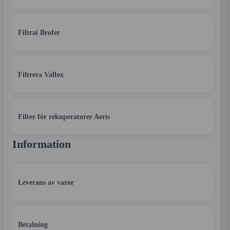
Filtrai Brofer
Filtrera Vallox
Filter för rekuperatorer Aeris
Information
Leverans av varor
Betalning