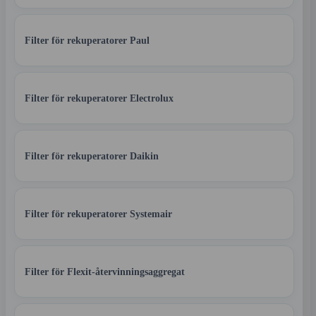
Filter för rekuperatorer Paul
Filter för rekuperatorer Electrolux
Filter för rekuperatorer Daikin
Filter för rekuperatorer Systemair
Filter för Flexit-återvinningsaggregat