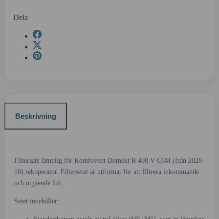
Dela
Beskrivning
Filtersats lämplig för Komfovent Domekt R 400 V C6M (från 2020-
10) rekuperator. Filtersetet är utformat för att filtrera inkommande
och utgående luft.
Setet innehåller: