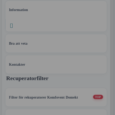
Information

Bra att veta
Kontakter
Recuperatorfilter
Filter för rekuperatorer Komfovent Domekt
TOP