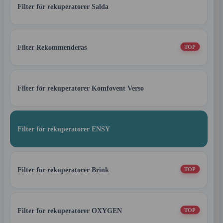
Filter för rekuperatorer Salda
Filter Rekommenderas
TOP
Filter för rekuperatorer Komfovent Verso
Filter för rekuperatorer ENSY
Filter för rekuperatorer Brink
TOP
Filter för rekuperatorer OXYGEN
TOP