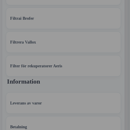
Filtrai Brofer
Filtrera Vallox
Filter för rekuperatorer Aeris
Information
Leverans av varor
Betalning