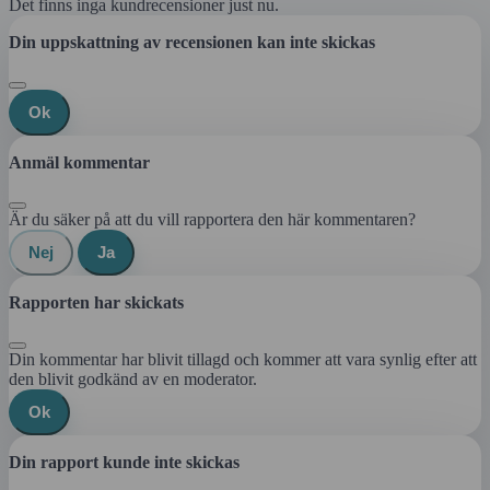
Det finns inga kundrecensioner just nu.
Din uppskattning av recensionen kan inte skickas
Ok
Anmäl kommentar
Är du säker på att du vill rapportera den här kommentaren?
Nej
Ja
Rapporten har skickats
Din kommentar har blivit tillagd och kommer att vara synlig efter att
den blivit godkänd av en moderator.
Ok
Din rapport kunde inte skickas