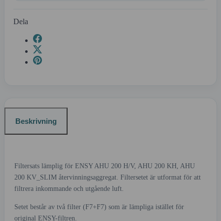
Dela
Beskrivning
Filtersats lämplig för ENSY AHU 200 H/V, AHU 200 KH, AHU
200 KV_SLIM återvinningsaggregat. Filtersetet är utformat för att
filtrera inkommande och utgående luft.
Setet består av två filter (F7+F7) som är lämpliga istället för
original ENSY-filtren.