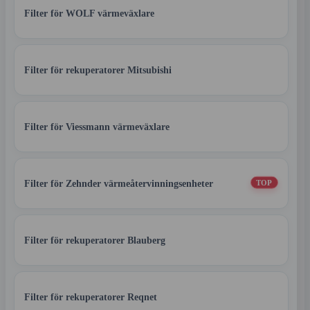
Filter för WOLF värmeväxlare
Filter för rekuperatorer Mitsubishi
Filter för Viessmann värmeväxlare
Filter för Zehnder värmeåtervinningsenheter
TOP
Filter för rekuperatorer Blauberg
Filter för rekuperatorer Reqnet