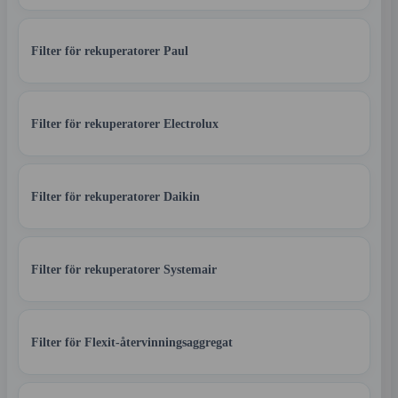
Filter för rekuperatorer Paul
Filter för rekuperatorer Electrolux
Filter för rekuperatorer Daikin
Filter för rekuperatorer Systemair
Filter för Flexit-återvinningsaggregat