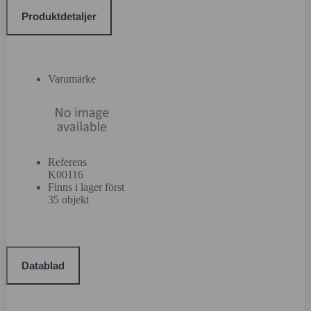
Produktdetaljer
Varumärke
Referens
K00116
Finns i lager först
35 objekt
Datablad