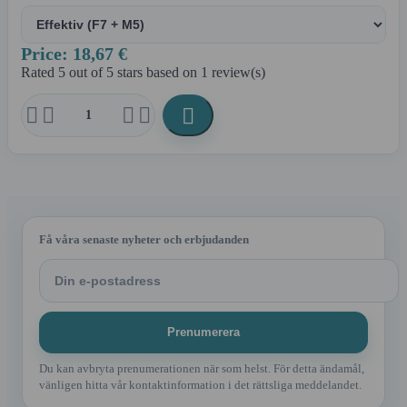
Price: 18,67 €
Rated
5
out of 5 stars based on
1
review(s)





Få våra senaste nyheter och erbjudanden
Du kan avbryta prenumerationen när som helst. För detta ändamål,
vänligen hitta vår kontaktinformation i det rättsliga meddelandet.