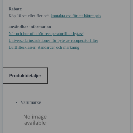
Rabatt:
Köp 10 set eller fler och
kontakta oss för ett bättre pris
användbar information
När och hur ofta bör recuperatorfilter bytas?
Universella instruktioner för byte av recuperatorfilter
Luftfilterklasser, standarder och märkning
Produktdetaljer
Varumärke