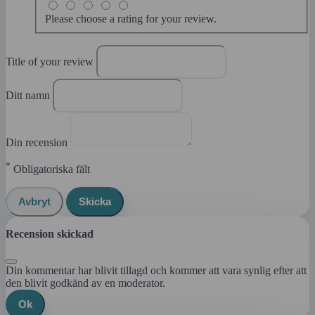
Please choose a rating for your review.
Title of your review
Ditt namn
Din recension
*
Obligatoriska fält
Avbryt
Skicka
Recension skickad
Din kommentar har blivit tillagd och kommer att vara synlig efter att
den blivit godkänd av en moderator.
Ok