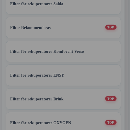
Filter för rekuperatorer Salda
Filter Rekommenderas
TOP
Filter för rekuperatorer Komfovent Verso
Filter för rekuperatorer ENSY
Filter för rekuperatorer Brink
TOP
Filter för rekuperatorer OXYGEN
TOP