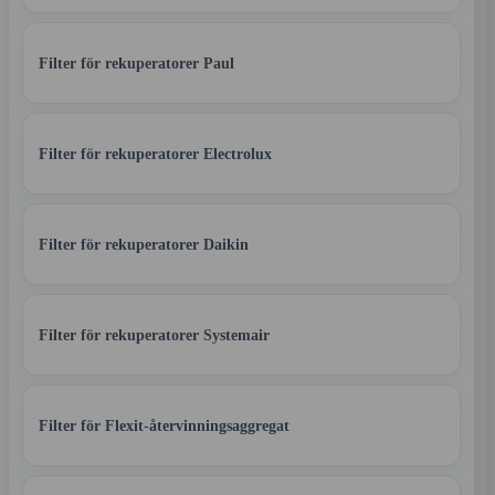
Filter för rekuperatorer Paul
Filter för rekuperatorer Electrolux
Filter för rekuperatorer Daikin
Filter för rekuperatorer Systemair
Filter för Flexit-återvinningsaggregat