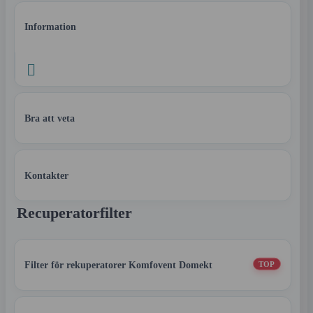
Information

Bra att veta
Kontakter
Recuperatorfilter
Filter för rekuperatorer Komfovent Domekt
TOP