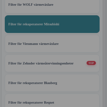
Filter för WOLF värmeväxlare
Filter för rekuperatorer Mitsubishi
Filter för Viessmann värmeväxlare
Filter för Zehnder värmeåtervinningsenheter
TOP
Filter för rekuperatorer Blauberg
Filter för rekuperatorer Reqnet