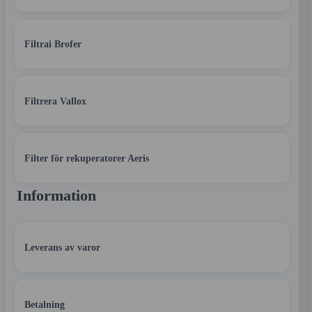
Filtrai Brofer
Filtrera Vallox
Filter för rekuperatorer Aeris
Information
Leverans av varor
Betalning