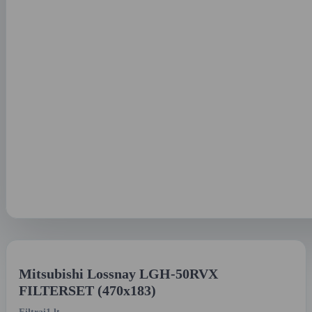
Mitsubishi Lossnay LGH-50RVX
FILTERSET (470x183)