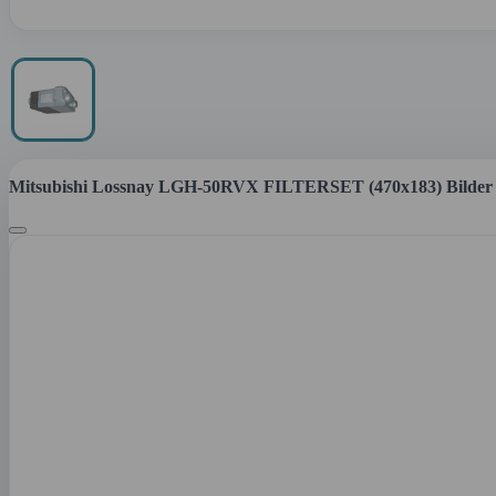
Mitsubishi Lossnay LGH-50RVX FILTERSET (470x183) Bilder