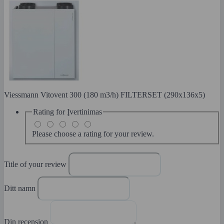
Viessmann Vitovent 300 (180 m3/h) FILTERSET (290x136x5)
Rating for
Įvertinimas
Please choose a rating for your review.
Title of your review
Ditt namn
Din recension