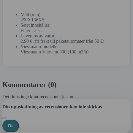
Mått (mm)
290X136X5
Setet innehåller:
Filter - 2 st.
Leverans av varor
2,90 € (fri frakt till paketautomater från 50 €)
Viessmann-modellen
Viessmann Vitovent 300 (180 m3/h)
Kommentarer (0)
Det finns inga kundrecensioner just nu.
Din uppskattning av recensionen kan inte skickas
Ok