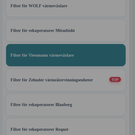
Filter för WOLF värmeväxlare
Filter för rekuperatorer Mitsubishi
Filter för Viessmann värmeväxlare
Filter för Zehnder värmeåtervinningsenheter
TOP
Filter för rekuperatorer Blauberg
Filter för rekuperatorer Reqnet