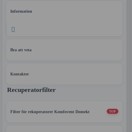
Information

Bra att veta
Kontakter
Recuperatorfilter
Filter för rekuperatorer Komfovent Domekt
TOP