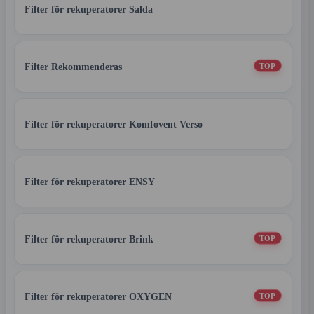
Filter för rekuperatorer Salda
Filter Rekommenderas
TOP
Filter för rekuperatorer Komfovent Verso
Filter för rekuperatorer ENSY
Filter för rekuperatorer Brink
TOP
Filter för rekuperatorer OXYGEN
TOP