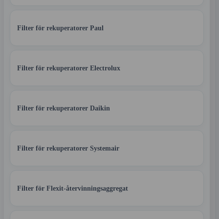
Filter för rekuperatorer Paul
Filter för rekuperatorer Electrolux
Filter för rekuperatorer Daikin
Filter för rekuperatorer Systemair
Filter för Flexit-återvinningsaggregat