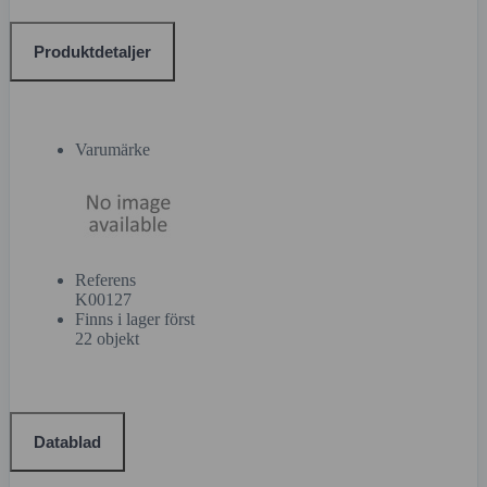
Produktdetaljer
Varumärke
Referens
K00127
Finns i lager först
22 objekt
Datablad