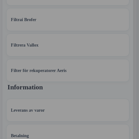
Filtrai Brofer
Filtrera Vallox
Filter för rekuperatorer Aeris
Information
Leverans av varor
Betalning