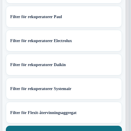
Filter för rekuperatorer Paul
Filter för rekuperatorer Electrolux
Filter för rekuperatorer Daikin
Filter för rekuperatorer Systemair
Filter för Flexit-återvinningsaggregat