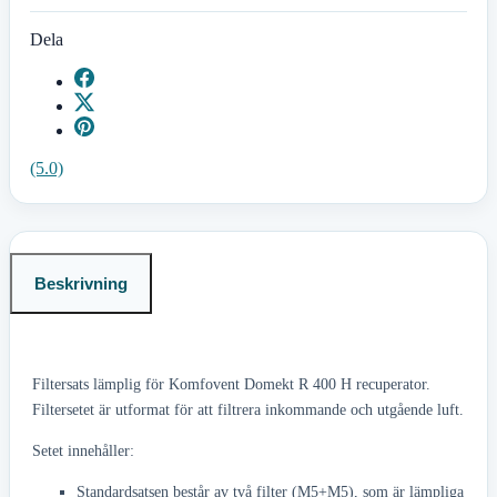
Dela
(5.0)
Beskrivning
Filtersats lämplig för Komfovent Domekt R 400 H recuperator.
Filtersetet är utformat för att filtrera inkommande och utgående luft.
Setet innehåller:
Standardsatsen består av två filter (M5+M5), som är lämpliga