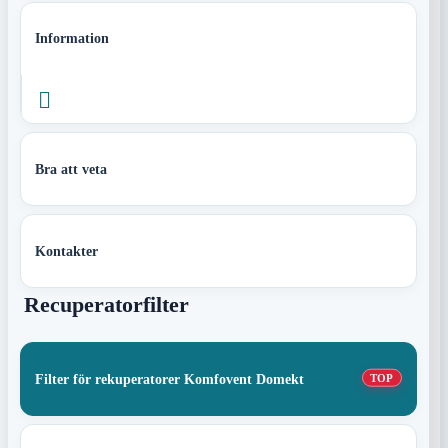
Information

Bra att veta
Kontakter
Recuperatorfilter
Filter för rekuperatorer Komfovent Domekt
TOP