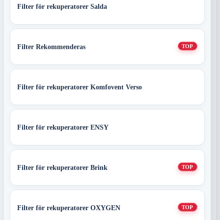
Filter för rekuperatorer Salda
Filter Rekommenderas
TOP
Filter för rekuperatorer Komfovent Verso
Filter för rekuperatorer ENSY
Filter för rekuperatorer Brink
TOP
Filter för rekuperatorer OXYGEN
TOP