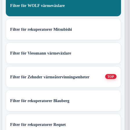
Filter för WOLF värmeväxlare
Filter för rekuperatorer Mitsubishi
Filter för Viessmann värmeväxlare
Filter för Zehnder värmeåtervinningsenheter
TOP
Filter för rekuperatorer Blauberg
Filter för rekuperatorer Reqnet